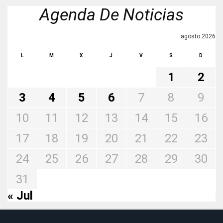
Agenda De Noticias
agosto 2026
L
M
X
J
V
S
D
1
2
3
4
5
6
7
8
9
10
11
12
13
14
15
16
17
18
19
20
21
22
23
24
25
26
27
28
29
30
31
« Jul