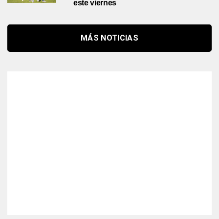
este viernes
MÁS NOTICIAS