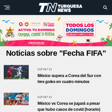
Noticias sobre "Fecha FIFA"
DEPORTES
México supera a Corea del Sur con
tres goles en cuatro minutos
DEPORTES
México vs Corea se jugará a pesar
que hubo casos de covid (horario)