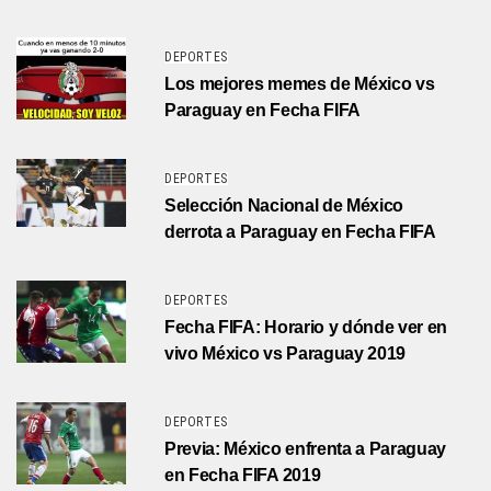
DEPORTES
Los mejores memes de México vs
Paraguay en Fecha FIFA
DEPORTES
Selección Nacional de México
derrota a Paraguay en Fecha FIFA
DEPORTES
Fecha FIFA: Horario y dónde ver en
vivo México vs Paraguay 2019
DEPORTES
Previa: México enfrenta a Paraguay
en Fecha FIFA 2019