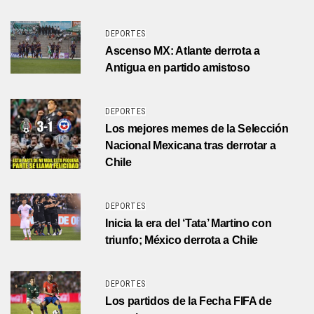
DEPORTES
Ascenso MX: Atlante derrota a
Antigua en partido amistoso
DEPORTES
Los mejores memes de la Selección
Nacional Mexicana tras derrotar a
Chile
DEPORTES
Inicia la era del ‘Tata’ Martino con
triunfo; México derrota a Chile
DEPORTES
Los partidos de la Fecha FIFA de