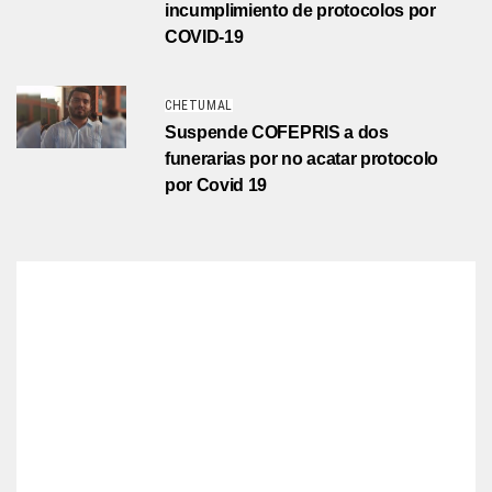
incumplimiento de protocolos por
COVID-19
CHETUMAL
Suspende COFEPRIS a dos
funerarias por no acatar protocolo
por Covid 19