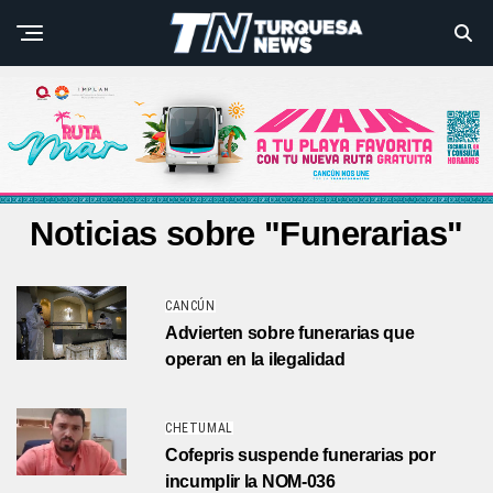
Noticias sobre "Funerarias"
CANCÚN
Advierten sobre funerarias que
operan en la ilegalidad
CHETUMAL
Cofepris suspende funerarias por
incumplir la NOM-036