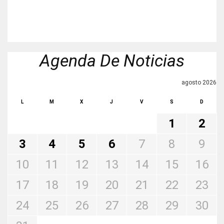
Agenda De Noticias
agosto 2026
L
M
X
J
V
S
D
1
2
3
4
5
6
7
8
9
10
11
12
13
14
15
16
17
18
19
20
21
22
23
24
25
26
27
28
29
30