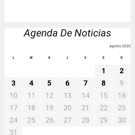
Agenda De Noticias
agosto 2026
L
M
X
J
V
S
D
1
2
3
4
5
6
7
8
9
10
11
12
13
14
15
16
17
18
19
20
21
22
23
24
25
26
27
28
29
30
31