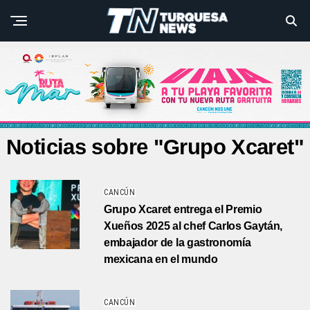
Noticias sobre "Grupo Xcaret"
CANCÚN
Grupo Xcaret entrega el Premio
Xueños 2025 al chef Carlos Gaytán,
embajador de la gastronomía
mexicana en el mundo
CANCÚN