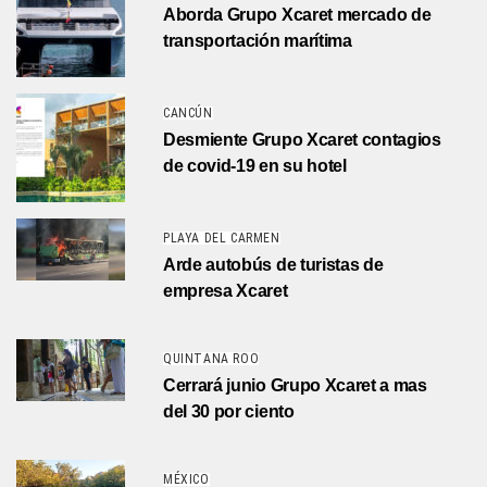
Aborda Grupo Xcaret mercado de
transportación marítima
CANCÚN
Desmiente Grupo Xcaret contagios
de covid-19 en su hotel
PLAYA DEL CARMEN
Arde autobús de turistas de
empresa Xcaret
QUINTANA ROO
Cerrará junio Grupo Xcaret a mas
del 30 por ciento
MÉXICO