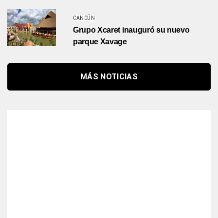
CANCÚN
Grupo Xcaret inauguró su nuevo
parque Xavage
MÁS NOTICIAS