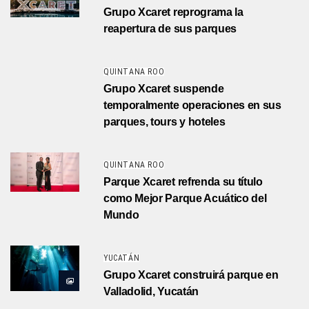
Grupo Xcaret reprograma la
reapertura de sus parques
QUINTANA ROO
Grupo Xcaret suspende
temporalmente operaciones en sus
parques, tours y hoteles
QUINTANA ROO
Parque Xcaret refrenda su título
como Mejor Parque Acuático del
Mundo
YUCATÁN
Grupo Xcaret construirá parque en
Valladolid, Yucatán