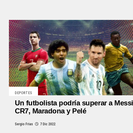
DEPORTES
Un futbolista podría superar a Messi
CR7, Maradona y Pelé
Sergio Frias
7 Dic 2022