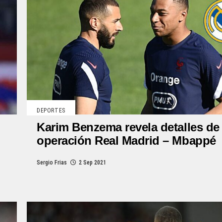
DEPORTES
Karim Benzema revela detalles de 
operación Real Madrid – Mbappé
Sergio Frias
2 Sep 2021