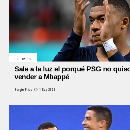
DEPORTES
Sale a la luz el porqué PSG no quis
vender a Mbappé
Sergio Frias
1 Sep 2021