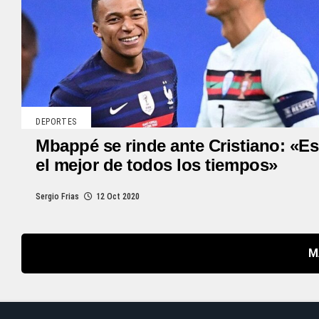
DEPORTES
Mbappé se rinde ante Cristiano: «Es
el mejor de todos los tiempos»
Sergio Frias
12 Oct 2020
M