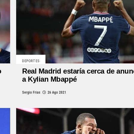
DEPORTES
o
Real Madrid estaría cerca de anun
a Kylian Mbappé
Sergio Frias
26 Ago 2021