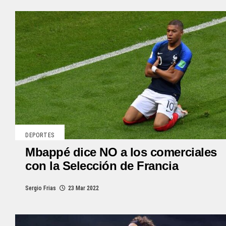
DEPORTES
Mbappé dice NO a los comerciales
con la Selección de Francia
Sergio Frias
23 Mar 2022