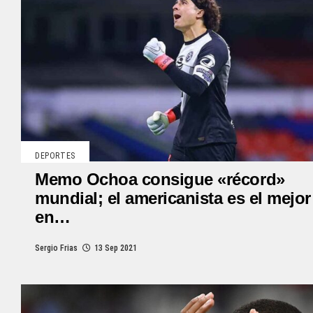
DEPORTES
Memo Ochoa consigue «récord»
mundial; el americanista es el mejor
en…
Sergio Frias
13 Sep 2021