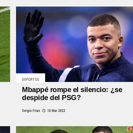
DEPORTES
Mbappé rompe el silencio: ¿se
despide del PSG?
Sergio Frias
10 Mar 2022