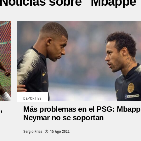
Noticias sobre "Mbappe
DEPORTES
,
Más problemas en el PSG: Mbapp
Neymar no se soportan
Sergio Frias
15 Ago 2022