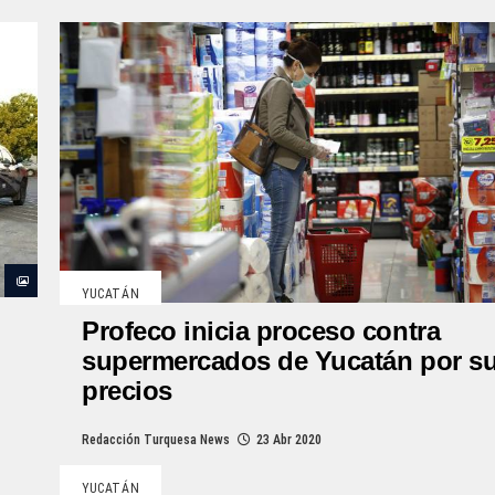
YUCATÁN
Profeco inicia proceso contra
supermercados de Yucatán por su
precios
Redacción Turquesa News
23 Abr 2020
YUCATÁN