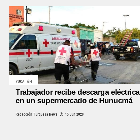
YUCATÁN
Trabajador recibe descarga eléctrica
en un supermercado de Hunucmá
Redacción Turquesa News
15 Jun 2020