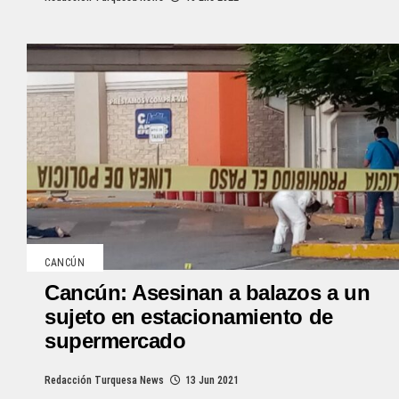
CANCÚN
Cancún: Asesinan a balazos a un
sujeto en estacionamiento de
supermercado
Redacción Turquesa News
13 Jun 2021