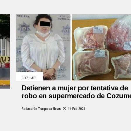
COZUMEL
Detienen a mujer por tentativa de
robo en supermercado de Cozum
Redacción Turquesa News
14 Feb 2021