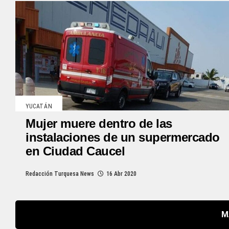
YUCATÁN
Mujer muere dentro de las
instalaciones de un supermercado
en Ciudad Caucel
Redacción Turquesa News
16 Abr 2020
M