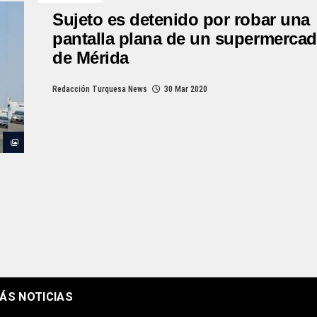
Sujeto es detenido por robar una
pantalla plana de un supermerca
de Mérida
Redacción Turquesa News
30 Mar 2020
ÁS NOTICIAS