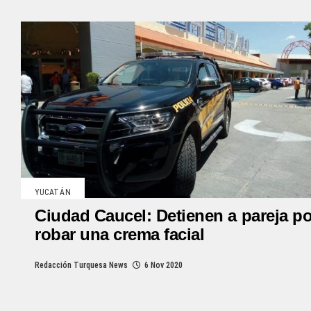
YUCATÁN
Ciudad Caucel: Detienen a pareja po
robar una crema facial
Redacción Turquesa News
6 Nov 2020