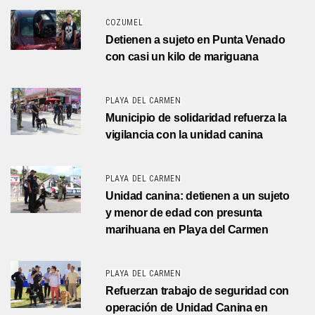
COZUMEL
Detienen a sujeto en Punta Venado
con casi un kilo de mariguana
PLAYA DEL CARMEN
Municipio de solidaridad refuerza la
vigilancia con la unidad canina
PLAYA DEL CARMEN
Unidad canina: detienen a un sujeto
y menor de edad con presunta
marihuana en Playa del Carmen
PLAYA DEL CARMEN
Refuerzan trabajo de seguridad con
operación de Unidad Canina en