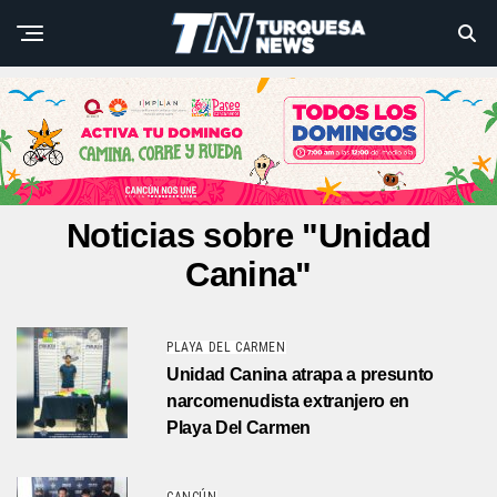
Noticias sobre "Unidad
Canina"
PLAYA DEL CARMEN
Unidad Canina atrapa a presunto
narcomenudista extranjero en
Playa Del Carmen