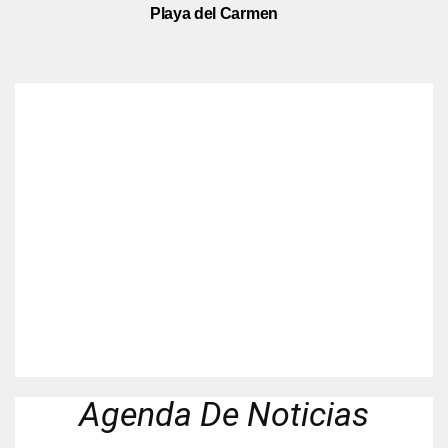
Playa del Carmen
Agenda De Noticias