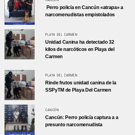
CANCÚN
Perro policía en Cancún «atrapa» a
narcomenudistas empistolados
PLAYA DEL CARMEN
Unidad Canina ha detectado 32
kilos de narcóticos en Playa del
Carmen
PLAYA DEL CARMEN
Rinde frutos unidad canina de la
SSPyTM de Playa Del Carmen
CANCÚN
Cancún: Perro policía captura a a
presunto narcomenudista