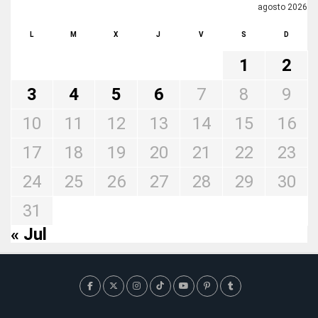
agosto 2026
L
M
X
J
V
S
D
1
2
3
4
5
6
7
8
9
10
11
12
13
14
15
16
17
18
19
20
21
22
23
24
25
26
27
28
29
30
31
« Jul