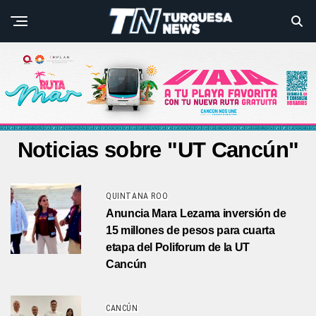
Noticias sobre "UT Cancún"
QUINTANA ROO
Anuncia Mara Lezama inversión de
15 millones de pesos para cuarta
etapa del Poliforum de la UT
Cancún
CANCÚN