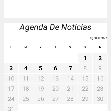
Agenda De Noticias
agosto 2026
L
M
X
J
V
S
D
1
2
3
4
5
6
7
8
9
10
11
12
13
14
15
16
17
18
19
20
21
22
23
24
25
26
27
28
29
30
31