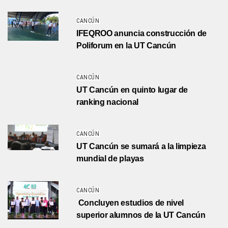
CANCÚN
IFEQROO anuncia construcción de
Poliforum en la UT Cancún
CANCÚN
UT Cancún en quinto lugar de
ranking nacional
CANCÚN
UT Cancún se sumará a la limpieza
mundial de playas
CANCÚN
Concluyen estudios de nivel
superior alumnos de la UT Cancún