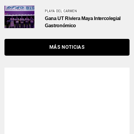
PLAYA DEL CARMEN
Gana UT Riviera Maya Intercolegial
Gastronómico
MÁS NOTICIAS