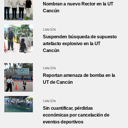
Nombran a nuevo Rector en la UT
Cancún
CANCÚN
Suspenden búsqueda de supuesto
artefacto explosivo en la UT
Cancún
CANCÚN
Reportan amenaza de bomba en la
UT de Cancún
CANCÚN
Sin cuantificar, pérdidas
económicas por cancelación de
eventos deportivos