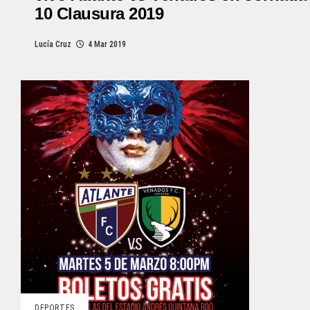
10 Clausura 2019
Lucía Cruz
4 Mar 2019
DEPORTES