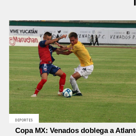
DEPORTES
Copa MX: Venados doblega a Atlant