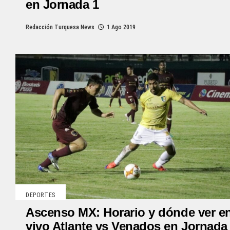
en Jornada 1
Redacción Turquesa News
1 Ago 2019
DEPORTES
Ascenso MX: Horario y dónde ver e
vivo Atlante vs Venados en Jornada