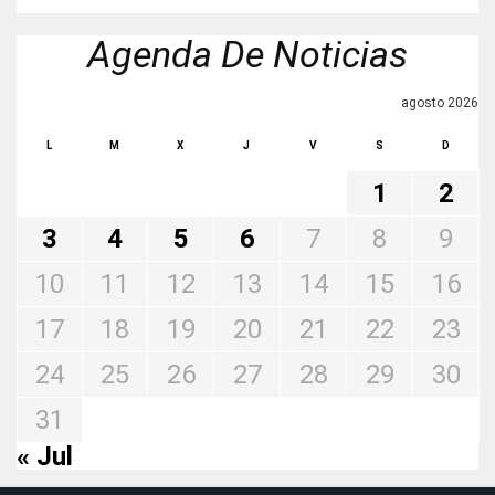
Agenda De Noticias
agosto 2026
L
M
X
J
V
S
D
1
2
3
4
5
6
7
8
9
10
11
12
13
14
15
16
17
18
19
20
21
22
23
24
25
26
27
28
29
30
31
« Jul