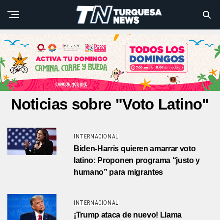
Noticias sobre "Voto Latino"
INTERNACIONAL
Biden-Harris quieren amarrar voto
latino: Proponen programa “justo y
humano” para migrantes
INTERNACIONAL
¡Trump ataca de nuevo! Llama