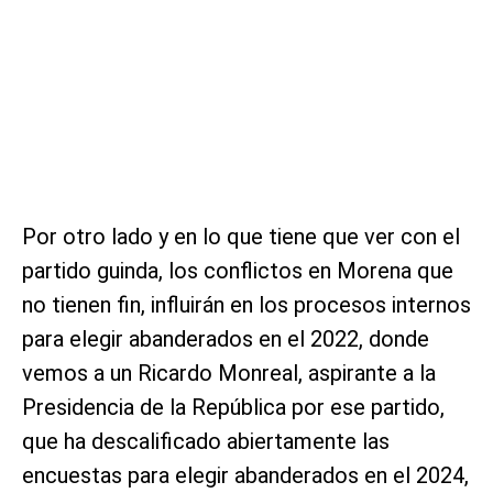
Por otro lado y en lo que tiene que ver con el
partido guinda, los conflictos en Morena que
no tienen fin, influirán en los procesos internos
para elegir abanderados en el 2022, donde
vemos a un Ricardo Monreal, aspirante a la
Presidencia de la República por ese partido,
que ha descalificado abiertamente las
encuestas para elegir abanderados en el 2024,