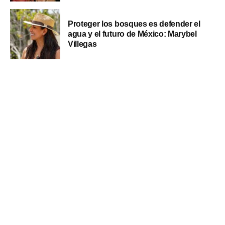
Proteger los bosques es defender el
agua y el futuro de México: Marybel
Villegas