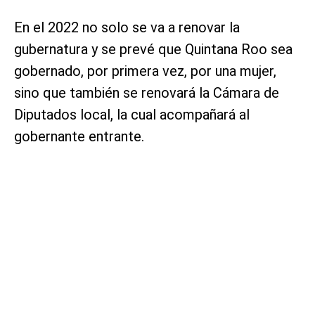
En el 2022 no solo se va a renovar la
gubernatura y se prevé que Quintana Roo sea
gobernado, por primera vez, por una mujer,
sino que también se renovará la Cámara de
Diputados local, la cual acompañará al
gobernante entrante.