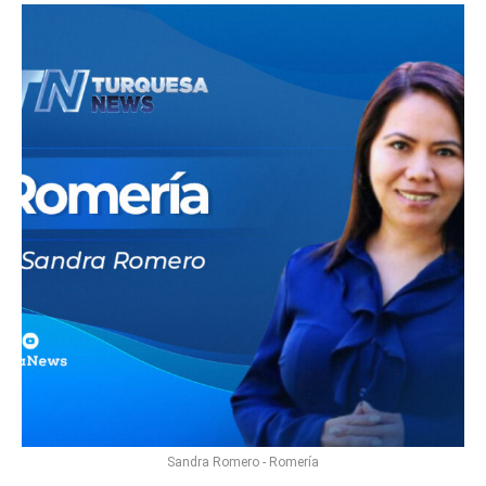
Sandra Romero - Romería