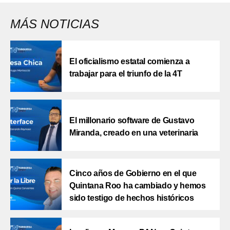
MÁS NOTICIAS
El oficialismo estatal comienza a
trabajar para el triunfo de la 4T
El millonario software de Gustavo
Miranda, creado en una veterinaria
Cinco años de Gobierno en el que
Quintana Roo ha cambiado y hemos
sido testigo de hechos históricos