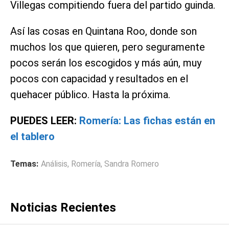
Villegas compitiendo fuera del partido guinda.
Así las cosas en Quintana Roo, donde son
muchos los que quieren, pero seguramente
pocos serán los escogidos y más aún, muy
pocos con capacidad y resultados en el
quehacer público. Hasta la próxima.
PUEDES LEER:
Romería: Las fichas están en
el tablero
Temas:
Análisis
,
Romería
,
Sandra Romero
Noticias Recientes