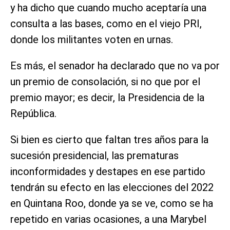
y ha dicho que cuando mucho aceptaría una
consulta a las bases, como en el viejo PRI,
donde los militantes voten en urnas.
Es más, el senador ha declarado que no va por
un premio de consolación, si no que por el
premio mayor; es decir, la Presidencia de la
República.
Si bien es cierto que faltan tres años para la
sucesión presidencial, las prematuras
inconformidades y destapes en ese partido
tendrán su efecto en las elecciones del 2022
en Quintana Roo, donde ya se ve, como se ha
repetido en varias ocasiones, a una Marybel