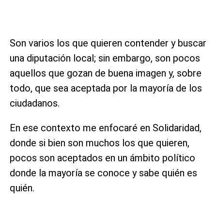
Son varios los que quieren contender y buscar
una diputación local; sin embargo, son pocos
aquellos que gozan de buena imagen y, sobre
todo, que sea aceptada por la mayoría de los
ciudadanos.
En ese contexto me enfocaré en Solidaridad,
donde si bien son muchos los que quieren,
pocos son aceptados en un ámbito político
donde la mayoría se conoce y sabe quién es
quién.