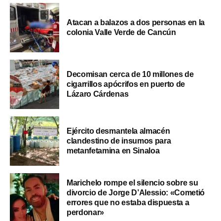
Atacan a balazos a dos personas en la
colonia Valle Verde de Cancún
Decomisan cerca de 10 millones de
cigarrillos apócrifos en puerto de
Lázaro Cárdenas
Ejército desmantela almacén
clandestino de insumos para
metanfetamina en Sinaloa
Marichelo rompe el silencio sobre su
divorcio de Jorge D’Alessio: «Cometió
errores que no estaba dispuesta a
perdonar»