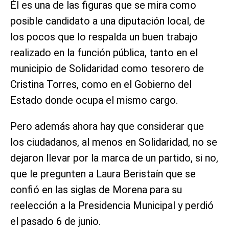
Él es una de las figuras que se mira como
posible candidato a una diputación local, de
los pocos que lo respalda un buen trabajo
realizado en la función pública, tanto en el
municipio de Solidaridad como tesorero de
Cristina Torres, como en el Gobierno del
Estado donde ocupa el mismo cargo.
Pero además ahora hay que considerar que
los ciudadanos, al menos en Solidaridad, no se
dejaron llevar por la marca de un partido, si no,
que le pregunten a Laura Beristaín que se
confió en las siglas de Morena para su
reelección a la Presidencia Municipal y perdió
el pasado 6 de junio.