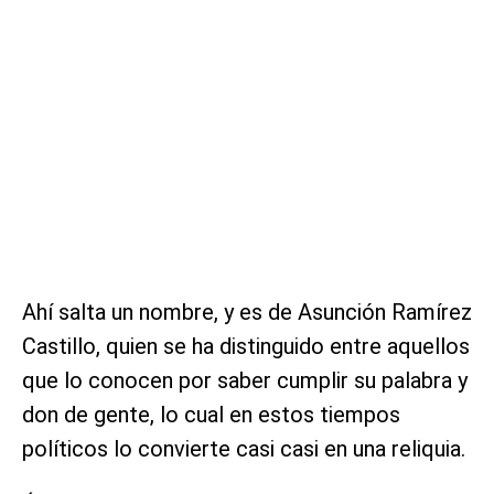
Ahí salta un nombre, y es de Asunción Ramírez
Castillo, quien se ha distinguido entre aquellos
que lo conocen por saber cumplir su palabra y
don de gente, lo cual en estos tiempos
políticos lo convierte casi casi en una reliquia.