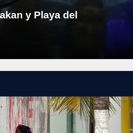
akan y Playa del