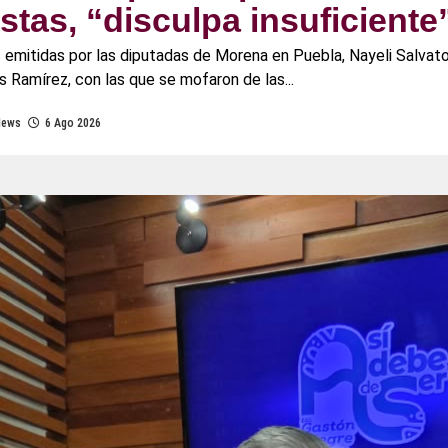
stas, “disculpa insuficiente
emitidas por las diputadas de Morena en Puebla, Nayeli Salvatori
 Ramírez, con las que se mofaron de las...
News
6 Ago 2026