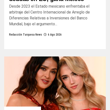
Desde 2023 el Estado mexicano enfrentaba el
arbitraje del Centro Internacional de Arreglo de
Diferencias Relativas a Inversiones del Banco
Mundial, bajo el argumento...
Redacción Turquesa News
6 Ago 2026