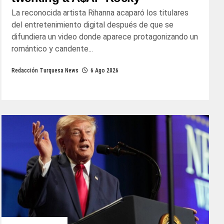
La reconocida artista Rihanna acaparó los titulares
del entretenimiento digital después de que se
difundiera un video donde aparece protagonizando un
romántico y candente...
Redacción Turquesa News
6 Ago 2026