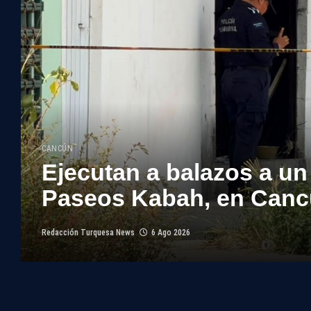
CANCÚN
Ejecutan a balazos a un
Paseos Kabah, en Can
Redacción Turquesa News
6 Ago 2026