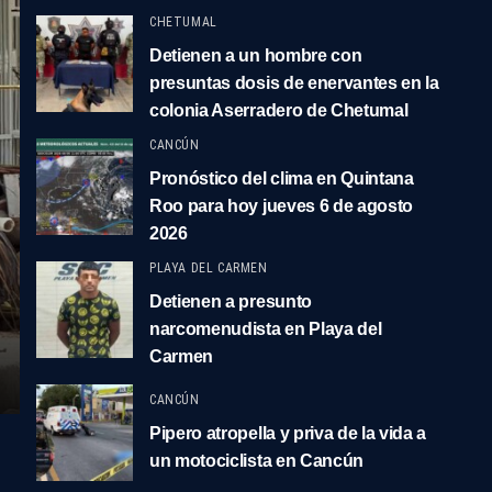
CHETUMAL
Detienen a un hombre con
presuntas dosis de enervantes en la
colonia Aserradero de Chetumal
CANCÚN
Pronóstico del clima en Quintana
Roo para hoy jueves 6 de agosto
2026
PLAYA DEL CARMEN
Detienen a presunto
narcomenudista en Playa del
Carmen
CANCÚN
Pipero atropella y priva de la vida a
un motociclista en Cancún