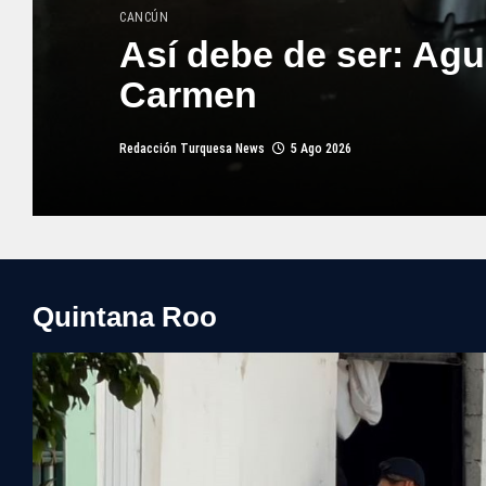
CANCÚN
Así debe de ser: Agu
Carmen
Redacción Turquesa News
5 Ago 2026
Quintana Roo