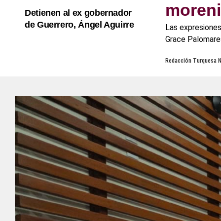
moreni
Detienen al ex gobernador
de Guerrero, Ángel Aguirre
Las expresiones 
Grace Palomares
Redacción Turquesa 