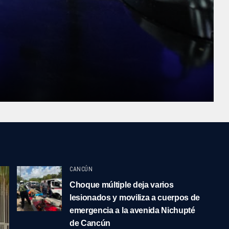
CANCÚN
Choque múltiple deja varios
lesionados y moviliza a cuerpos de
emergencia a la avenida Nichupté
de Cancún