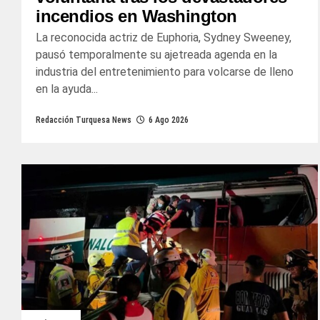
incendios en Washington
La reconocida actriz de Euphoria, Sydney Sweeney,
pausó temporalmente su ajetreada agenda en la
industria del entretenimiento para volcarse de lleno
en la ayuda...
Redacción Turquesa News
6 Ago 2026