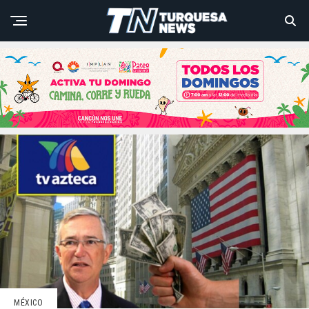
MÉXICO