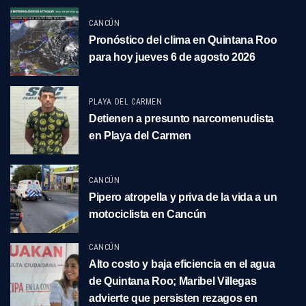
CANCÚN
Pronóstico del clima en Quintana Roo
para hoy jueves 6 de agosto 2026
PLAYA DEL CARMEN
Detienen a presunto narcomenudista
en Playa del Carmen
CANCÚN
Pipero atropella y priva de la vida a un
motociclista en Cancún
CANCÚN
Alto costo y baja eficiencia en el agua
de Quintana Roo; Maribel Villegas
advierte que persisten rezagos en