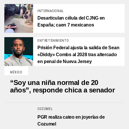
INTERNACIONAL
Desarticulan célula del CJNG en
España; caen 7 mexicanos
ENTRETENIMIENTO
Prisión Federal ajusta la salida de Sean
«Diddy» Combs al 2028 tras altercado
en penal de Nueva Jersey
MÉXICO
“Soy una niña normal de 20
años”, responde chica a senador
COZUMEL
PGR realiza cateo en joyerías de
Cozumel