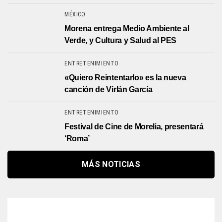
MÉXICO
Morena entrega Medio Ambiente al
Verde, y Cultura y Salud al PES
ENTRETENIMIENTO
«Quiero Reintentarlo» es la nueva
canción de Virlán García
ENTRETENIMIENTO
Festival de Cine de Morelia, presentará
‘Roma’
MÁS NOTICIAS