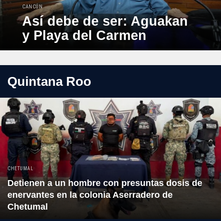
CANCÚN
Así debe de ser: Aguakan
y Playa del Carmen
Quintana Roo
CHETUMAL
Detienen a un hombre con presuntas dosis de
enervantes en la colonia Aserradero de
Chetumal