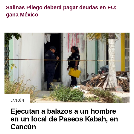
Salinas Pliego deberá pagar deudas en EU;
gana México
CANCÚN
Ejecutan a balazos a un hombre
en un local de Paseos Kabah, en
Cancún