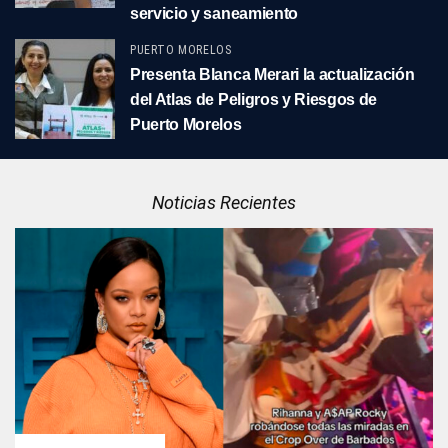
servicio y saneamiento
PUERTO MORELOS
Presenta Blanca Merari la actualización
del Atlas de Peligros y Riesgos de
Puerto Morelos
Noticias Recientes