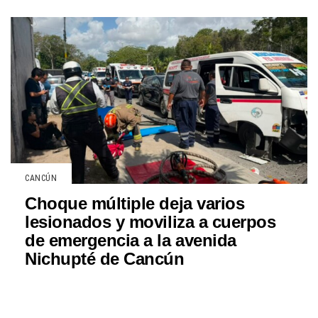
CANCÚN
Choque múltiple deja varios
lesionados y moviliza a cuerpos
de emergencia a la avenida
Nichupté de Cancún