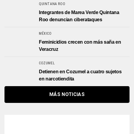
QUINTANA ROO
Integrantes de Marea Verde Quintana
Roo denuncian ciberataques
MÉXICO
Feminicidios crecen con más saña en
Veracruz
COZUMEL
Detienen en Cozumel a cuatro sujetos
en narcotiendita
MÁS NOTICIAS