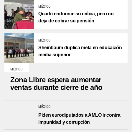
MÉXICO
Quadri endurece su crítica, pero no
deja de cobrar su pensión
MÉXICO
Sheinbaum duplica meta en educación
media superior
MÉXICO
Zona Libre espera aumentar
ventas durante cierre de año
MÉXICO
Piden eurodiputados a AMLO ir contra
impunidad y corrupción