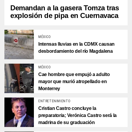
Demandan a la gasera Tomza tras
explosión de pipa en Cuernavaca
MÉXICO
Intensas lluvias en la CDMX causan
desbordamiento del río Magdalena
MÉXICO
Cae hombre que empujó a adulto
mayor que murió atropellado en
Monterrey
ENTRETENIMIENTO
Cristian Castro concluye la
preparatoria; Verónica Castro será la
madrina de su graduación