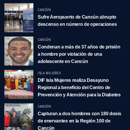
CANCÚN
Sufre Aeropuerto de Cancún abrupto
descenso en número de operaciones
CANCÚN
Condenan a más de 37 años de prisión
a hombre por violación de una
adolescente en Cancún
ISLA MUJERES
DIF Isla Mujeres realiza Desayuno
Regional a beneficio del Centro de
Prevención y Atención para la Diabetes
CANCÚN
Capturan a dos hombres con 180 dosis
de enervantes en la Región 100 de
Cancún