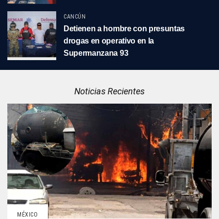
CANCÚN
Detienen a hombre con presuntas
drogas en operativo en la
Supermanzana 93
Noticias Recientes
MÉXICO