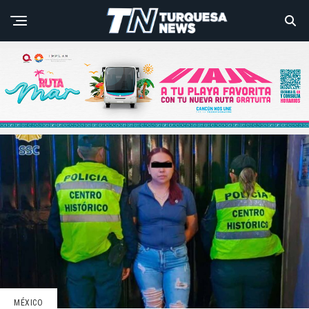
MÉXICO