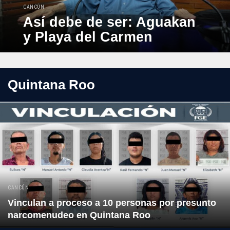
CANCÚN
Así debe de ser: Aguakan
y Playa del Carmen
Quintana Roo
CANCÚN
Vinculan a proceso a 10 personas por presunto
narcomenudeo en Quintana Roo