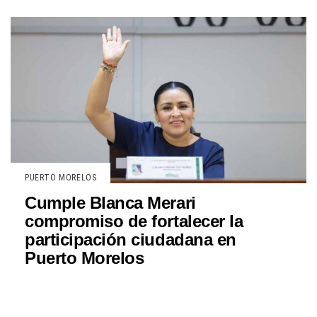
PUERTO MORELOS
Cumple Blanca Merari
compromiso de fortalecer la
participación ciudadana en
Puerto Morelos