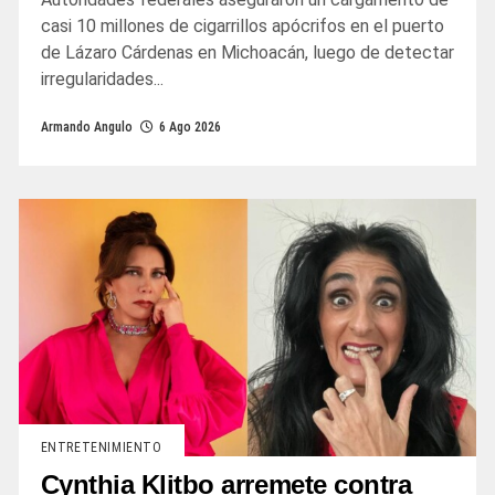
casi 10 millones de cigarrillos apócrifos en el puerto
de Lázaro Cárdenas en Michoacán, luego de detectar
irregularidades...
Armando Angulo
6 Ago 2026
ENTRETENIMIENTO
Cynthia Klitbo arremete contra