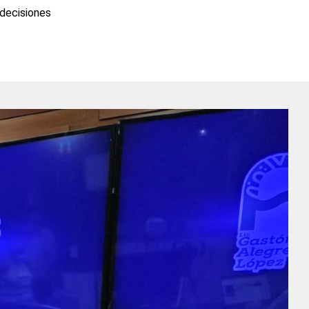
 decisiones