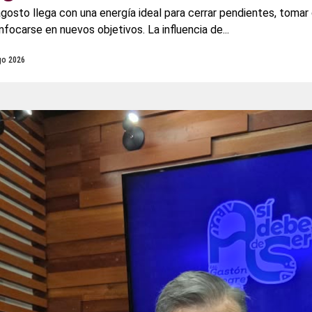
agosto llega con una energía ideal para cerrar pendientes, tomar
focarse en nuevos objetivos. La influencia de...
go 2026