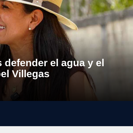
 defender el agua y el
el Villegas