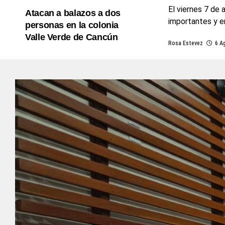
El viernes 7 de 
Atacan a balazos a dos
importantes y en
personas en la colonia
Valle Verde de Cancún
Rosa Estevez
6 A