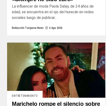
La influencer de moda Paola Dalay, de 24 años de
edad, se encuentra en el ojo del huracán en redes
sociales luego de publicar...
Redacción Turquesa News
6 Ago 2026
ENTRETENIMIENTO
Marichelo rompe el silencio sobre