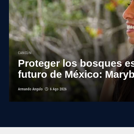
CANCÚN
Proteger los bosques es
futuro de México: Maryb
Armando Angulo
6 Ago 2026