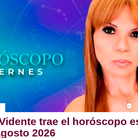
Vidente trae el horóscopo e
agosto 2026