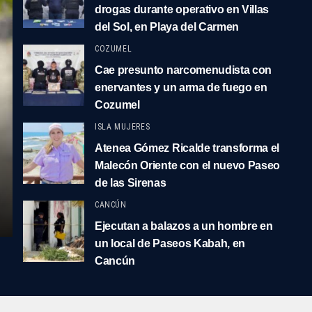
drogas durante operativo en Villas
del Sol, en Playa del Carmen
COZUMEL
Cae presunto narcomenudista con
enervantes y un arma de fuego en
Cozumel
ISLA MUJERES
Atenea Gómez Ricalde transforma el
Malecón Oriente con el nuevo Paseo
de las Sirenas
CANCÚN
Ejecutan a balazos a un hombre en
un local de Paseos Kabah, en
Cancún