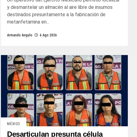
y desmantelar un almacén al aire libre de insumos
destinados presuntamente a la fabricación de
metanfetamina en...
Armando Angulo
6 Ago 2026
MÉXICO
Desarticulan presunta célula