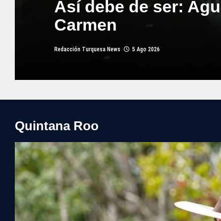
Así debe de ser: Agu
Carmen
Redacción Turquesa News
5 Ago 2026
Quintana Roo