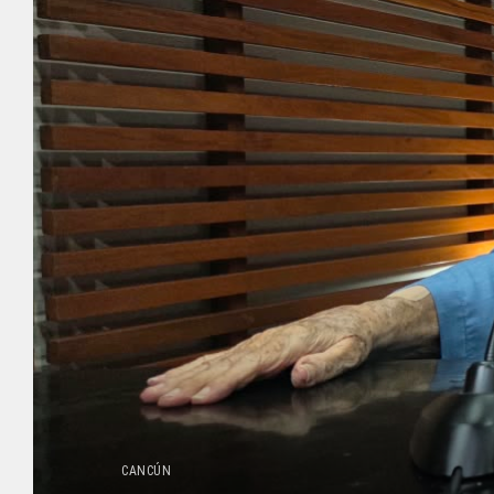
CANCÚN