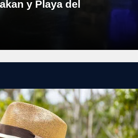
akan y Playa del