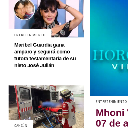
ENTRETENIMIENTO
Maribel Guardia gana
amparo y seguirá como
tutora testamentaria de su
nieto José Julián
ENTRETENIMIENTO
Mhoni 
07 de 
CANCÚN