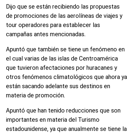
Dijo que se están recibiendo las propuestas
de promociones de las aerolíneas de viajes y
tour operadores para establecer las
campañas antes mencionadas.
Apuntó que también se tiene un fenómeno en
el cual varias de las islas de Centroamérica
que tuvieron afectaciones por huracanes y
otros fenómenos climatológicos que ahora ya
están sacando adelante sus destinos en
materia de promoción.
Apuntó que han tenido reducciones que son
importantes en materia del Turismo
estadounidense, ya que anualmente se tiene la