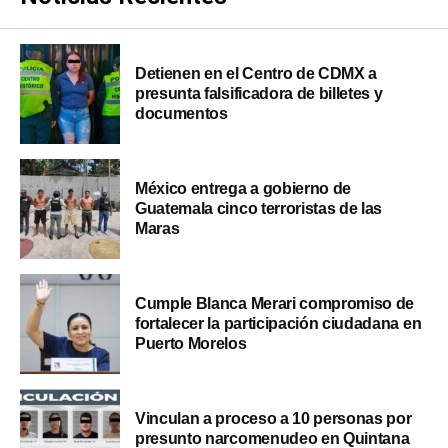
Detienen en el Centro de CDMX a
presunta falsificadora de billetes y
documentos
México entrega a gobierno de
Guatemala cinco terroristas de las
Maras
Cumple Blanca Merari compromiso de
fortalecer la participación ciudadana en
Puerto Morelos
Vinculan a proceso a 10 personas por
presunto narcomenudeo en Quintana