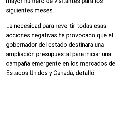
mayor número de visitantes para los
siguientes meses.
La necesidad para revertir todas esas
acciones negativas ha provocado que el
gobernador del estado destinara una
ampliación presupuestal para iniciar una
campaña emergente en los mercados de
Estados Unidos y Canadá, detalló.