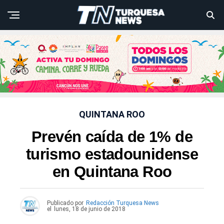
QUINTANA ROO
Prevén caída de 1% de
turismo estadounidense
en Quintana Roo
Publicado por
Redacción Turquesa News
el
lunes, 18 de junio de 2018