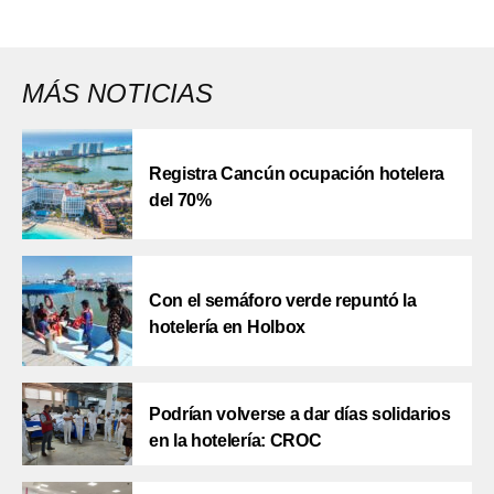
MÁS NOTICIAS
Registra Cancún ocupación hotelera
del 70%
Con el semáforo verde repuntó la
hotelería en Holbox
Podrían volverse a dar días solidarios
en la hotelería: CROC