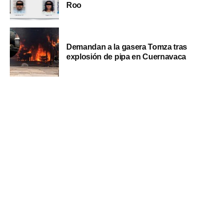
Roo
Demandan a la gasera Tomza tras
explosión de pipa en Cuernavaca