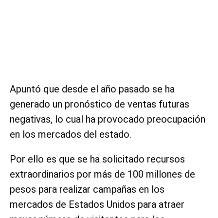
Apuntó que desde el año pasado se ha
generado un pronóstico de ventas futuras
negativas, lo cual ha provocado preocupación
en los mercados del estado.
Por ello es que se ha solicitado recursos
extraordinarios por más de 100 millones de
pesos para realizar campañas en los
mercados de Estados Unidos para atraer