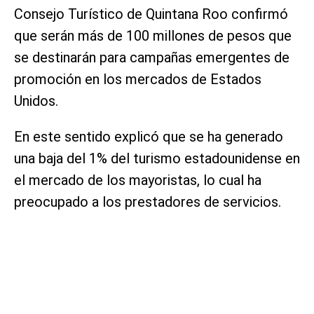
Consejo Turístico de Quintana Roo confirmó
que serán más de 100 millones de pesos que
se destinarán para campañas emergentes de
promoción en los mercados de Estados
Unidos.
En este sentido explicó que se ha generado
una baja del 1% del turismo estadounidense en
el mercado de los mayoristas, lo cual ha
preocupado a los prestadores de servicios.