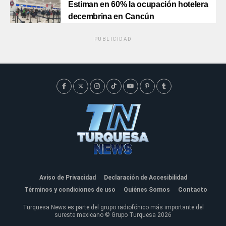
Estiman en 60% la ocupación hotelera
decembrina en Cancún
PUBLICIDAD
Aviso de Privacidad
Declaración de Accesibilidad
Términos y condiciones de uso
Quiénes Somos
Contacto
Turquesa News es parte del grupo radiofónico más importante del
sureste mexicano © Grupo Turquesa 2026