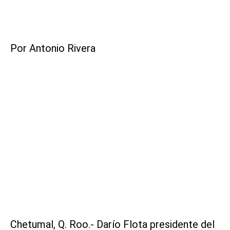
Por Antonio Rivera
Chetumal, Q. Roo.- Darío Flota presidente del