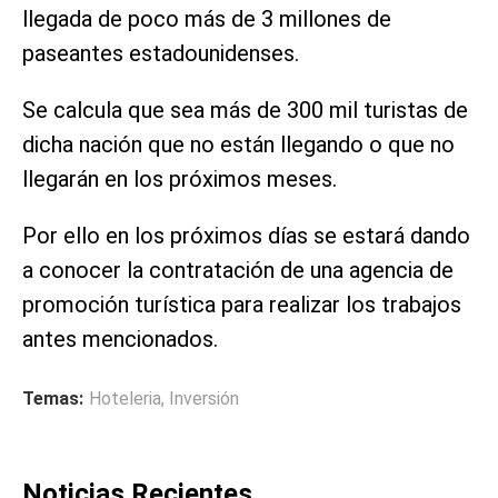
llegada de poco más de 3 millones de
paseantes estadounidenses.
Se calcula que sea más de 300 mil turistas de
dicha nación que no están llegando o que no
llegarán en los próximos meses.
Por ello en los próximos días se estará dando
a conocer la contratación de una agencia de
promoción turística para realizar los trabajos
antes mencionados.
Temas:
Hoteleria
,
Inversión
Noticias Recientes