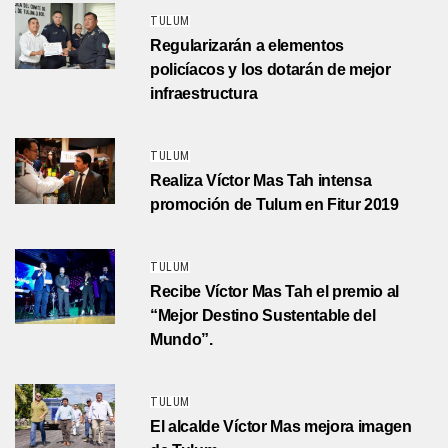
TULUM
Regularizarán a elementos
policíacos y los dotarán de mejor
infraestructura
TULUM
Realiza Víctor Mas Tah intensa
promoción de Tulum en Fitur 2019
TULUM
Recibe Víctor Mas Tah el premio al
“Mejor Destino Sustentable del
Mundo”.
TULUM
El alcalde Víctor Mas mejora imagen