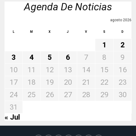
Agenda De Noticias
agosto 2026
L
M
X
J
V
S
D
1
2
3
4
5
6
7
8
9
10
11
12
13
14
15
16
17
18
19
20
21
22
23
24
25
26
27
28
29
30
31
« Jul