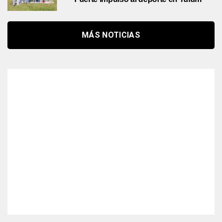
MÁS NOTICIAS