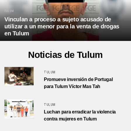
TULUM
Vinculan a proceso a sujeto acusado de
utilizar a un menor para la venta de drogas
en Tulum
Noticias de Tulum
TULUM
Promueve inversión de Portugal
para Tulum Víctor Mas Tah
TULUM
Luchan para erradicar la violencia
contra mujeres en Tulum