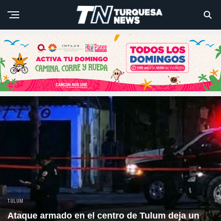
TULUM
Ataque armado en el centro de Tulum deja un