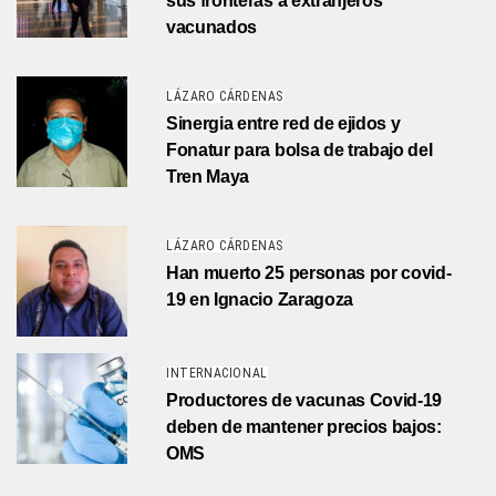
sus fronteras a extranjeros
vacunados
LÁZARO CÁRDENAS
Sinergia entre red de ejidos y
Fonatur para bolsa de trabajo del
Tren Maya
LÁZARO CÁRDENAS
Han muerto 25 personas por covid-
19 en Ignacio Zaragoza
INTERNACIONAL
Productores de vacunas Covid-19
deben de mantener precios bajos:
OMS