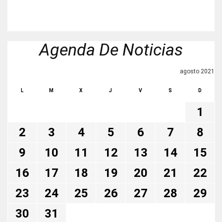
Agenda De Noticias
agosto 2021
L
M
X
J
V
S
D
1
2
3
4
5
6
7
8
9
10
11
12
13
14
15
16
17
18
19
20
21
22
23
24
25
26
27
28
29
30
31