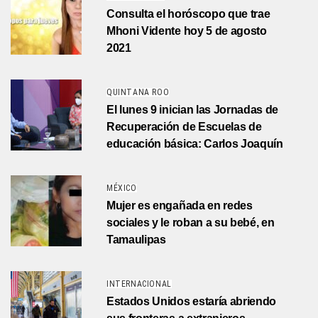
Consulta el horóscopo que trae
Mhoni Vidente hoy 5 de agosto
2021
QUINTANA ROO
El lunes 9 inician las Jornadas de
Recuperación de Escuelas de
educación básica: Carlos Joaquín
MÉXICO
Mujer es engañada en redes
sociales y le roban a su bebé, en
Tamaulipas
INTERNACIONAL
Estados Unidos estaría abriendo