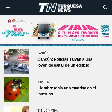
CANCÚN
Cancún: Policías salvan a una
joven de saltar de un edificio
VIRALES
Hombre tenía una catarina en el
intestino
ESTILO Y VIDA