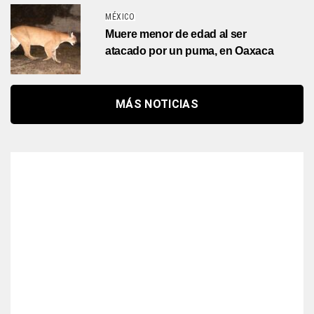
MÉXICO
Muere menor de edad al ser
atacado por un puma, en Oaxaca
MÁS NOTICIAS