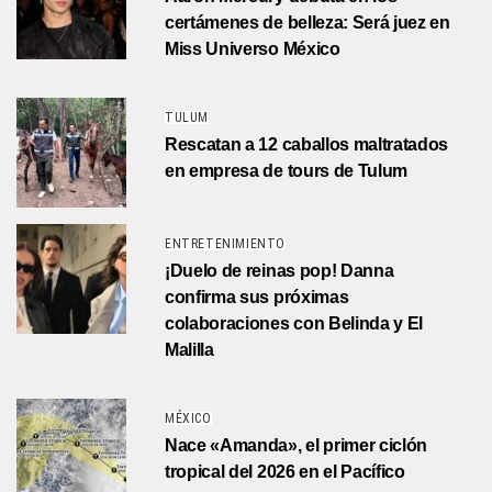
certámenes de belleza: Será juez en
Miss Universo México
TULUM
Rescatan a 12 caballos maltratados
en empresa de tours de Tulum
ENTRETENIMIENTO
¡Duelo de reinas pop! Danna
confirma sus próximas
colaboraciones con Belinda y El
Malilla
MÉXICO
Nace «Amanda», el primer ciclón
tropical del 2026 en el Pacífico