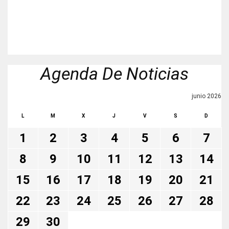
Agenda De Noticias
junio 2026
L
M
X
J
V
S
D
1
2
3
4
5
6
7
8
9
10
11
12
13
14
15
16
17
18
19
20
21
22
23
24
25
26
27
28
29
30