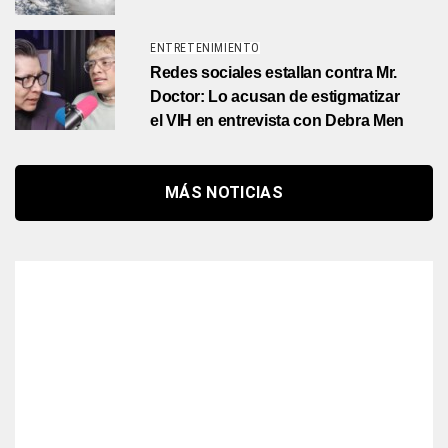
ENTRETENIMIENTO
Redes sociales estallan contra Mr.
Doctor: Lo acusan de estigmatizar
el VIH en entrevista con Debra Men
MÁS NOTICIAS