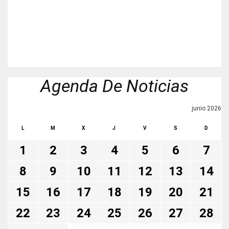
Agenda De Noticias
junio 2026
L
M
X
J
V
S
D
1
2
3
4
5
6
7
8
9
10
11
12
13
14
15
16
17
18
19
20
21
22
23
24
25
26
27
28