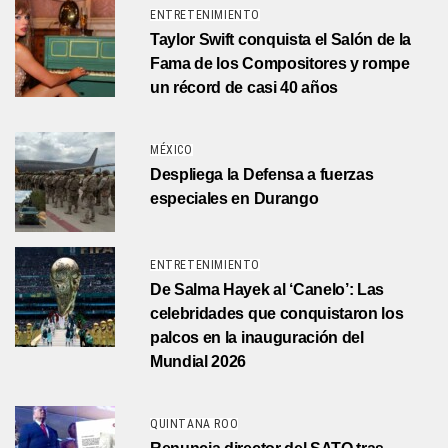
ENTRETENIMIENTO
Taylor Swift conquista el Salón de la
Fama de los Compositores y rompe
un récord de casi 40 años
MÉXICO
Despliega la Defensa a fuerzas
especiales en Durango
ENTRETENIMIENTO
De Salma Hayek al ‘Canelo’: Las
celebridades que conquistaron los
palcos en la inauguración del
Mundial 2026
QUINTANA ROO