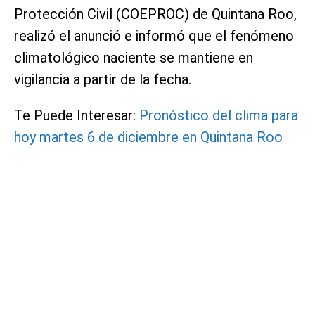
Protección Civil (COEPROC) de Quintana Roo,
realizó el anunció e informó que el fenómeno
climatológico naciente se mantiene en
vigilancia a partir de la fecha.
Te Puede Interesar:
Pronóstico del clima para
hoy martes 6 de diciembre en Quintana Roo