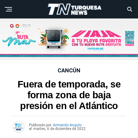
CANCÚN
Fuera de temporada, se
forma zona de baja
presión en el Atlántico
Publicado por
Armando Angulo
el
martes, 6 de diciembre de 2022