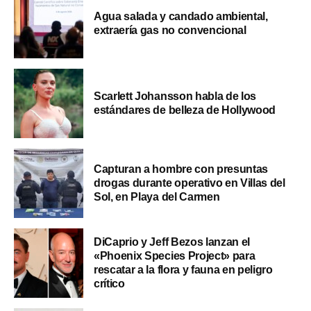
Agua salada y candado ambiental,
extraería gas no convencional
Scarlett Johansson habla de los
estándares de belleza de Hollywood
Capturan a hombre con presuntas
drogas durante operativo en Villas del
Sol, en Playa del Carmen
DiCaprio y Jeff Bezos lanzan el
«Phoenix Species Project» para
rescatar a la flora y fauna en peligro
crítico