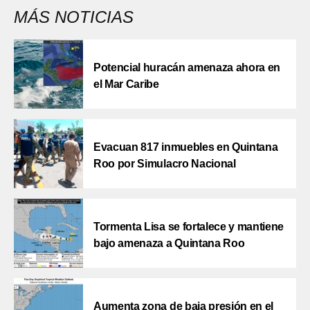
MÁS NOTICIAS
Potencial huracán amenaza ahora en
el Mar Caribe
Evacuan 817 inmuebles en Quintana
Roo por Simulacro Nacional
Tormenta Lisa se fortalece y mantiene
bajo amenaza a Quintana Roo
Aumenta zona de baja presión en el