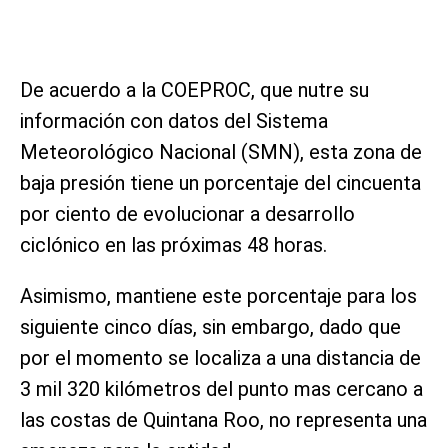
De acuerdo a la COEPROC, que nutre su
información con datos del Sistema
Meteorológico Nacional (SMN), esta zona de
baja presión tiene un porcentaje del cincuenta
por ciento de evolucionar a desarrollo
ciclónico en las próximas 48 horas.
Asimismo, mantiene este porcentaje para los
siguiente cinco días, sin embargo, dado que
por el momento se localiza a una distancia de
3 mil 320 kilómetros del punto mas cercano a
las costas de Quintana Roo, no representa una