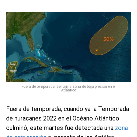
Fuera de temporada, se forma zona de baja presión en el
Atlántico
Fuera de temporada, cuando ya la Temporada
de huracanes 2022 en el Océano Atlántico
culminó, este martes fue detectada una
zona