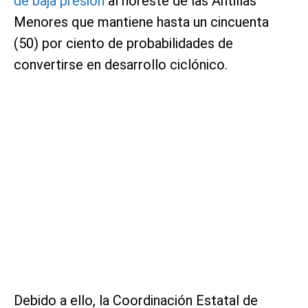
de baja presión
al noreste de las Antillas
Menores que mantiene hasta un cincuenta
(50) por ciento de probabilidades de
convertirse en desarrollo ciclónico.
Debido a ello, la Coordinación Estatal de