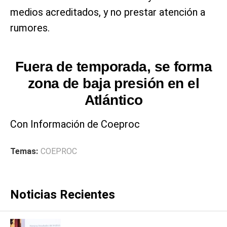
medios acreditados, y no prestar atención a
rumores.
Fuera de temporada, se forma
zona de baja presión en el
Atlántico
Con Información de Coeproc
Temas:
COEPROC
Noticias Recientes