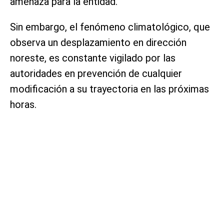
amenaza para la entidad.
Sin embargo, el fenómeno climatológico, que
observa un desplazamiento en dirección
noreste, es constante vigilado por las
autoridades en prevención de cualquier
modificación a su trayectoria en las próximas
horas.