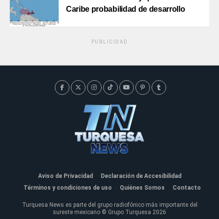
Caribe probabilidad de desarrollo
PUBLICIDAD
Aviso de Privacidad
Declaración de Accesibilidad
Términos y condiciones de uso
Quiénes Somos
Contacto
Turquesa News es parte del grupo radiofónico más importante del
sureste mexicano © Grupo Turquesa 2026