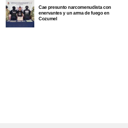
Cae presunto narcomenudista con
enervantes y un arma de fuego en
Cozumel