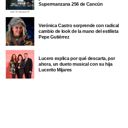
Supermanzana 256 de Cancún
Verónica Castro sorprende con radical
cambio de look de la mano del estilista
Pepe Gutiérrez
Lucero explica por qué descarta, por
ahora, un dueto musical con su hija
Lucerito Mijares