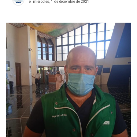
el
miércoles, 1 de diciembre de 2021