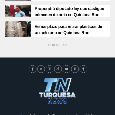
Propondrá diputado ley que castigue
crímenes de odio en Quintana Roo
Vence plazo para retirar plásticos de
un solo uso en Quintana Roo
PUBLICIDAD