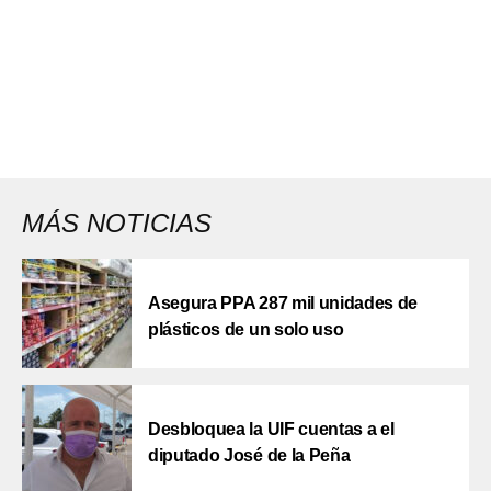
MÁS NOTICIAS
Asegura PPA 287 mil unidades de
plásticos de un solo uso
Desbloquea la UIF cuentas a el
diputado José de la Peña