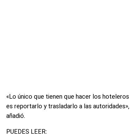
«Lo único que tienen que hacer los hoteleros
es reportarlo y trasladarlo a las autoridades»,
añadió.
PUEDES LEER: