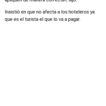
Insistió en que no afecta a los hoteleros ya
que es el turista el que lo va a pagar.