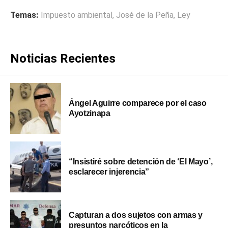
Temas:
Impuesto ambiental
,
José de la Peña
,
Ley
Noticias Recientes
Ángel Aguirre comparece por el caso
Ayotzinapa
“Insistiré sobre detención de ‘El Mayo’,
esclarecer injerencia”
Capturan a dos sujetos con armas y
presuntos narcóticos en la