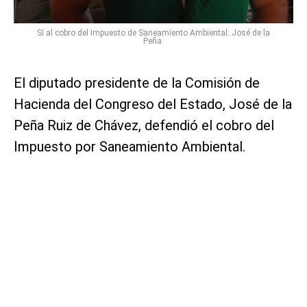
Sí al cobro del Impuesto de Saneamiento Ambiental: José de la
Peña.
El diputado presidente de la Comisión de
Hacienda del Congreso del Estado, José de la
Peña Ruiz de Chávez, defendió el cobro del
Impuesto por Saneamiento Ambiental.