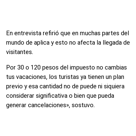
En entrevista refirió que en muchas partes del
mundo de aplica y esto no afecta la llegada de
visitantes.
Por 30 o 120 pesos del impuesto no cambias
tus vacaciones, los turistas ya tienen un plan
previo y esa cantidad no de puede ni siquiera
considerar significativa o bien que pueda
generar cancelaciones», sostuvo.