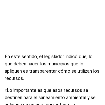
En este sentido, el legislador indicó que, lo
que deben hacer los municipios que lo
apliquen es transparentar cómo se utilizan los
recursos.
«Lo importante es que esos recursos se
destinen para el saneamiento ambiental y se
apliquen de manera correcta», dijo.