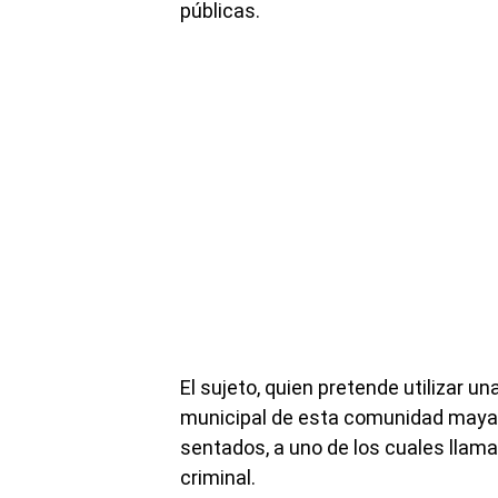
públicas.
El sujeto, quien pretende utilizar 
municipal de esta comunidad maya, 
sentados, a uno de los cuales llama
criminal.