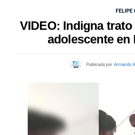
FELIPE
VIDEO: Indigna trato 
adolescente en F
Publicado por
Armando A