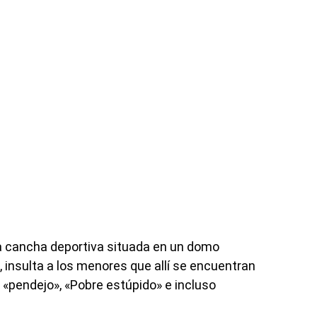
una cancha deportiva situada en un domo
insulta a los menores que allí se encuentran
 «pendejo», «Pobre estúpido» e incluso