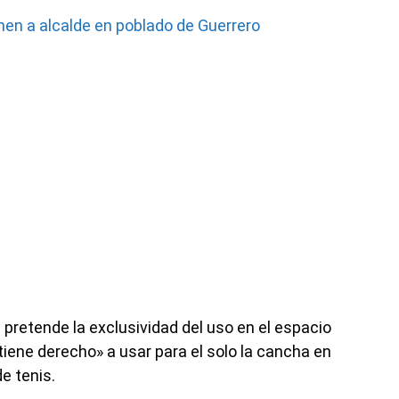
nen a alcalde en poblado de Guerrero
 pretende la exclusividad del uso en el espacio
«tiene derecho» a usar para el solo la cancha en
e tenis.