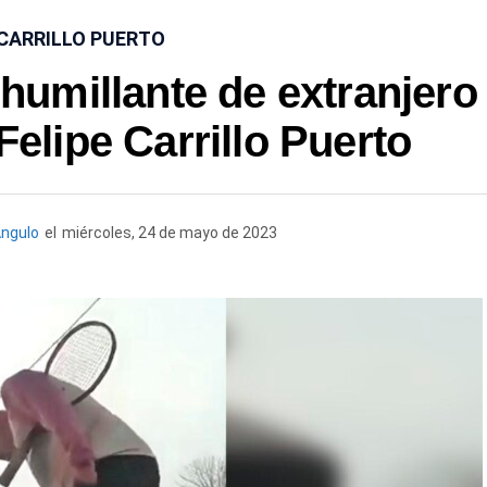
 CARRILLO PUERTO
humillante de extranjero
elipe Carrillo Puerto
ngulo
el
miércoles, 24 de mayo de 2023