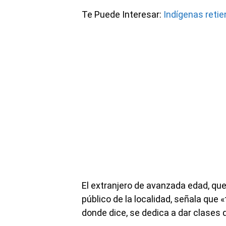
Te Puede Interesar:
Indígenas retie
El extranjero de avanzada edad, que
público de la localidad, señala que 
donde dice, se dedica a dar clases d