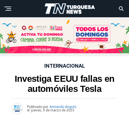
INTERNACIONAL
Investiga EEUU fallas en
automóviles Tesla
Publicado por
Armando Angulo
el
jueves, 9 de marzo de 2023