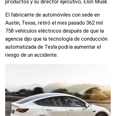
productos y su director ejecutivo, Elon Musk.
El fabricante de automóviles con sede en
Austin, Texas, retiró el mes pasado 362 mil
758 vehículos eléctricos después de que la
agencia dijo que la tecnología de conducción
automatizada de Tesla podría aumentar el
riesgo de un accidente.