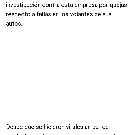
investigación contra esta empresa por quejas
respecto a fallas en los volantes de sus
autos.
Desde que se hicieron virales un par de