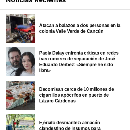
Atacan a balazos a dos personas en la
colonia Valle Verde de Cancún
Paola Dalay enfrenta críticas en redes
tras rumores de separación de José
Eduardo Derbez: «Siempre he sido
libre»
Decomisan cerca de 10 millones de
cigarrillos apócrifos en puerto de
Lázaro Cárdenas
Ejército desmantela almacén
clandestino de insumos para