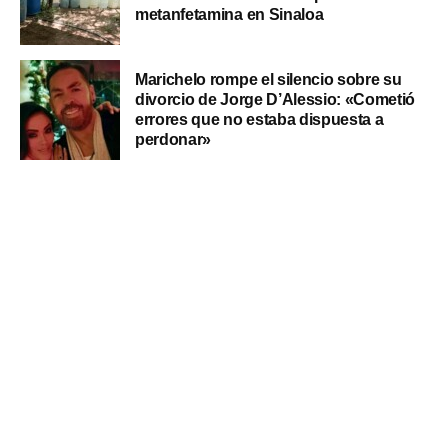
metanfetamina en Sinaloa
Marichelo rompe el silencio sobre su
divorcio de Jorge D’Alessio: «Cometió
errores que no estaba dispuesta a
perdonar»