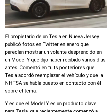
El propietario de un Tesla en Nueva Jersey
publicó fotos en Twitter en enero que
parecían mostrar un volante desprendido en
un Model Y que dijo haber recibido varios días
antes. Comentó en tuits posteriores que
Tesla acordó reemplazar el vehículo y que la
NHTSA se había puesto en contacto con él
sobre el tema.
Y es que el Model Y es un producto clave
para Tesla, que recientemente comenzó a