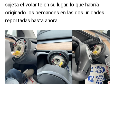
sujeta el volante en su lugar, lo que habría
originado los percances en las dos unidades
reportadas hasta ahora.