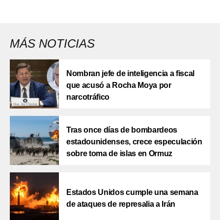
MÁS NOTICIAS
Nombran jefe de inteligencia a fiscal
que acusó a Rocha Moya por
narcotráfico
Tras once días de bombardeos
estadounidenses, crece especulación
sobre toma de islas en Ormuz
Estados Unidos cumple una semana
de ataques de represalia a Irán