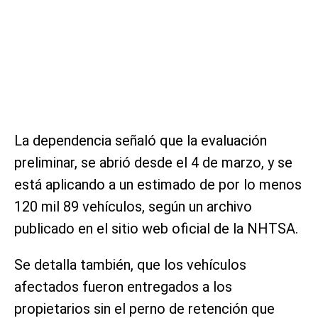
La dependencia señaló que la evaluación
preliminar, se abrió desde el 4 de marzo, y se
está aplicando a un estimado de por lo menos
120 mil 89 vehículos, según un archivo
publicado en el sitio web oficial de la NHTSA.
Se detalla también, que los vehículos
afectados fueron entregados a los
propietarios sin el perno de retención que