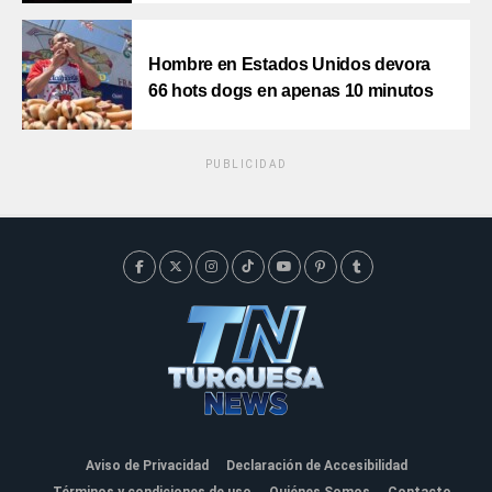
Hombre en Estados Unidos devora
66 hots dogs en apenas 10 minutos
PUBLICIDAD
Aviso de Privacidad
Declaración de Accesibilidad
Términos y condiciones de uso
Quiénes Somos
Contacto