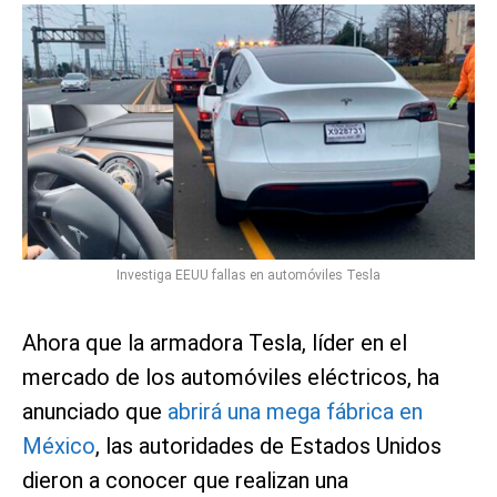
Investiga EEUU fallas en automóviles Tesla
Ahora que la armadora Tesla, líder en el
mercado de los automóviles eléctricos, ha
anunciado que
abrirá una mega fábrica en
México
, las autoridades de Estados Unidos
dieron a conocer que realizan una