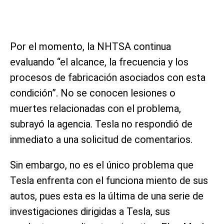
Por el momento, la NHTSA continua
evaluando “el alcance, la frecuencia y los
procesos de fabricación asociados con esta
condición”. No se conocen lesiones o
muertes relacionadas con el problema,
subrayó la agencia. Tesla no respondió de
inmediato a una solicitud de comentarios.
Sin embargo, no es el único problema que
Tesla enfrenta con el funciona miento de sus
autos, pues esta es la última de una serie de
investigaciones dirigidas a Tesla, sus