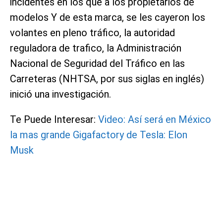
incidentes en los que a los propietarios de
modelos Y de esta marca, se les cayeron los
volantes en pleno tráfico, la autoridad
reguladora de trafico, la Administración
Nacional de Seguridad del Tráfico en las
Carreteras (NHTSA, por sus siglas en inglés)
inició una investigación.
Te Puede Interesar:
Video: Así será en México
la mas grande Gigafactory de Tesla: Elon
Musk