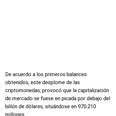
De acuerdo a los primeros balances
obtenidos, este desplome de las
criptomonedas, provocó que la capitalización
de mercado se fuese en picada por debajo del
billón de dólares, situándose en 970.210
millones.