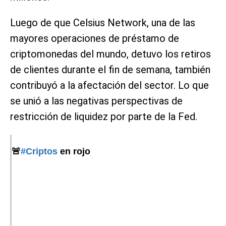
Luego de que Celsius Network, una de las
mayores operaciones de préstamo de
criptomonedas del mundo, detuvo los retiros
de clientes durante el fin de semana, también
contribuyó a la afectación del sector. Lo que
se unió a las negativas perspectivas de
restricción de liquidez por parte de la Fed.
🚨
#Criptos
en rojo