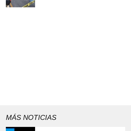
MÁS NOTICIAS