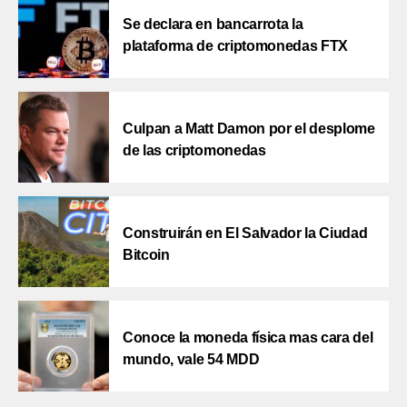
Se declara en bancarrota la
plataforma de criptomonedas FTX
Culpan a Matt Damon por el desplome
de las criptomonedas
Construirán en El Salvador la Ciudad
Bitcoin
Conoce la moneda física mas cara del
mundo, vale 54 MDD