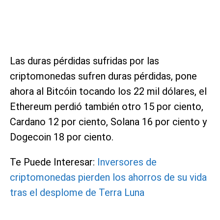
Las duras pérdidas sufridas por las
criptomonedas sufren duras pérdidas, pone
ahora al Bitcóin tocando los 22 mil dólares, el
Ethereum perdió también otro 15 por ciento,
Cardano 12 por ciento, Solana 16 por ciento y
Dogecoin 18 por ciento.
Te Puede Interesar:
Inversores de
criptomonedas pierden los ahorros de su vida
tras el desplome de Terra Luna