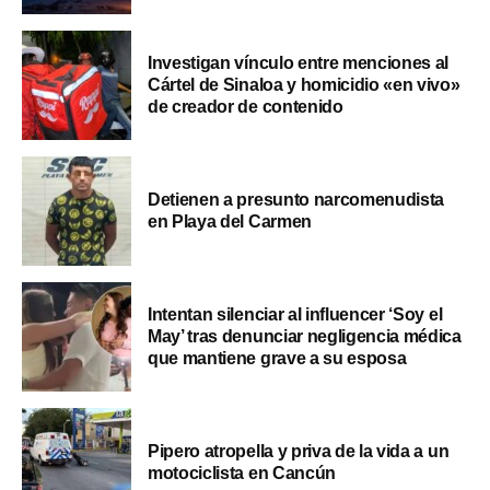
Investigan vínculo entre menciones al
Cártel de Sinaloa y homicidio «en vivo»
de creador de contenido
Detienen a presunto narcomenudista
en Playa del Carmen
Intentan silenciar al influencer ‘Soy el
May’ tras denunciar negligencia médica
que mantiene grave a su esposa
Pipero atropella y priva de la vida a un
motociclista en Cancún