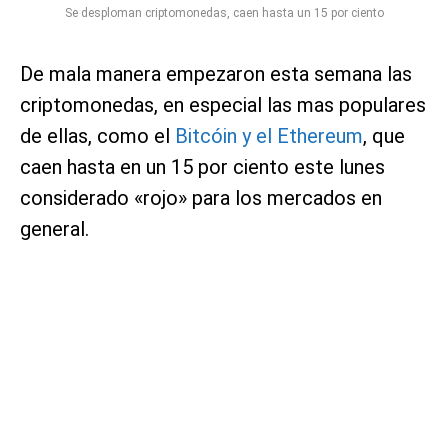
Se desploman criptomonedas, caen hasta un 15 por ciento
De mala manera empezaron esta semana las
criptomonedas, en especial las mas populares
de ellas, como el
Bitcóin y el Ethereum
, que
caen hasta en un 15 por ciento este lunes
considerado «rojo» para los mercados en
general.