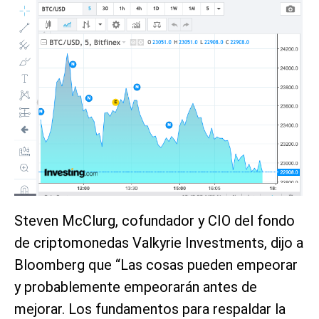
Steven McClurg, cofundador y CIO del fondo
de criptomonedas Valkyrie Investments, dijo a
Bloomberg que “Las cosas pueden empeorar
y probablemente empeorarán antes de
mejorar. Los fundamentos para respaldar la