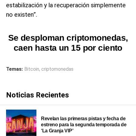
estabilización y la recuperación simplemente
no existen”.
Se desploman criptomonedas,
caen hasta un 15 por ciento
Temas:
Bitcoin
,
criptomonedas
Noticias Recientes
Revelan las primeras pistas y fecha de
estreno para la segunda temporada de
‘La Granja VIP’