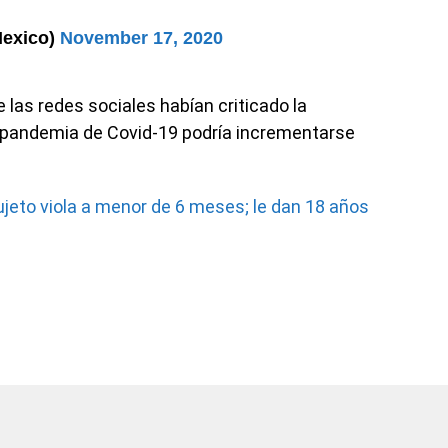
Mexico)
November 17, 2020
las redes sociales habían criticado la
a pandemia de Covid-19 podría incrementarse
jeto viola a menor de 6 meses; le dan 18 años