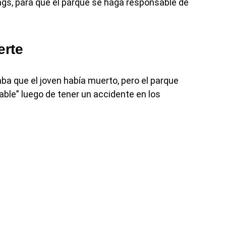
lags, para que el parque se haga responsable de
erte
ba que el joven había muerto, pero el parque
ble” luego de tener un accidente en los