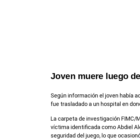
Joven muere luego de
Según información el joven había ac
fue trasladado a un hospital en don
La carpeta de investigación FIMC/
víctima identificada como Abdiel A
seguridad del juego, lo que ocasion