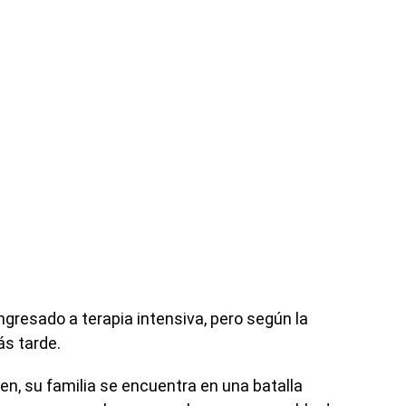
ingresado a terapia intensiva, pero según la
ás tarde.
en, su familia se encuentra en una batalla