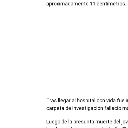
aproximadamente 11 centímetros.
Tras llegar al hospital con vida fue 
carpeta de investigación falleció m
Luego de la presunta muerte del jov