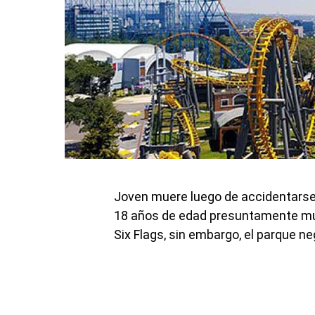
Joven muere luego de accidentarse e
18 años de edad presuntamente murió
Six Flags, sin embargo, el parque ne