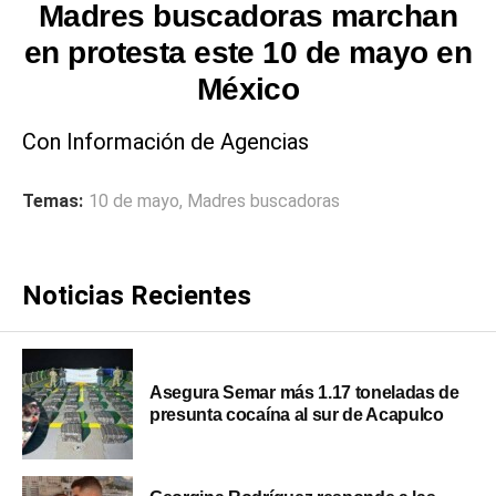
Madres buscadoras marchan
en protesta este 10 de mayo en
México
Con Información de Agencias
Temas:
10 de mayo
,
Madres buscadoras
Noticias Recientes
Asegura Semar más 1.17 toneladas de
presunta cocaína al sur de Acapulco