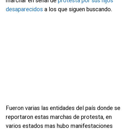
marchar en señal de
protesta por sus hijos
desaparecidos
a los que siguen buscando.
Fueron varias las entidades del país donde se
reportaron estas marchas de protesta, en
varios estados mas hubo manifestaciones