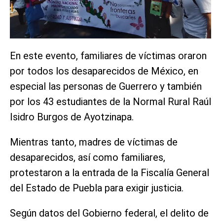
En este evento, familiares de víctimas oraron
por todos los desaparecidos de México, en
especial las personas de Guerrero y también
por los 43 estudiantes de la Normal Rural Raúl
Isidro Burgos de Ayotzinapa.
Mientras tanto, madres de víctimas de
desaparecidos, así como familiares,
protestaron a la entrada de la Fiscalía General
del Estado de Puebla para exigir justicia.
Según datos del Gobierno federal, el delito de