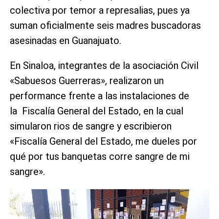
colectiva por temor a represalias, pues ya
suman oficialmente seis madres buscadoras
asesinadas en Guanajuato.
En Sinaloa, integrantes de la asociación Civil
«Sabuesos Guerreras», realizaron un
performance frente a las instalaciones de
la Fiscalía General del Estado, en la cual
simularon rios de sangre y escribieron
«Fiscalía General del Estado, me dueles por
qué por tus banquetas corre sangre de mi
sangre».