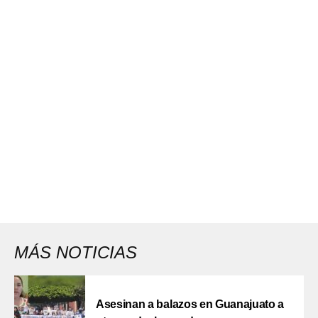
MÁS NOTICIAS
Asesinan a balazos en Guanajuato a