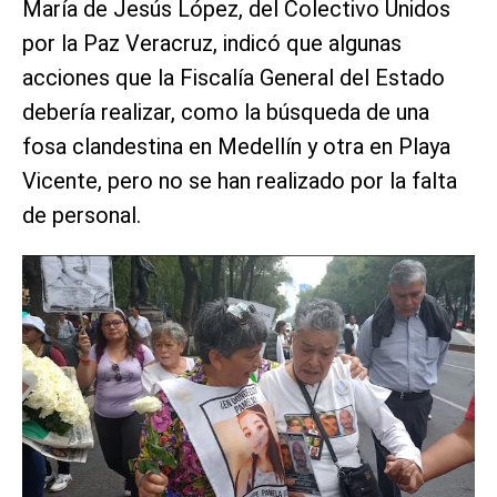
María de Jesús López, del Colectivo Unidos
por la Paz Veracruz, indicó que algunas
acciones que la Fiscalía General del Estado
debería realizar, como la búsqueda de una
fosa clandestina en Medellín y otra en Playa
Vicente, pero no se han realizado por la falta
de personal.