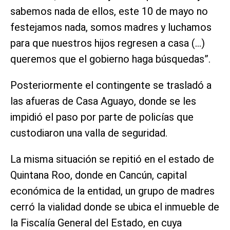
sabemos nada de ellos, este 10 de mayo no
festejamos nada, somos madres y luchamos
para que nuestros hijos regresen a casa (…)
queremos que el gobierno haga búsquedas”.
Posteriormente el contingente se trasladó a
las afueras de Casa Aguayo, donde se les
impidió el paso por parte de policías que
custodiaron una valla de seguridad.
La misma situación se repitió en el estado de
Quintana Roo, donde en Cancún, capital
económica de la entidad, un grupo de madres
cerró la vialidad donde se ubica el inmueble de
la Fiscalía General del Estado, en cuya