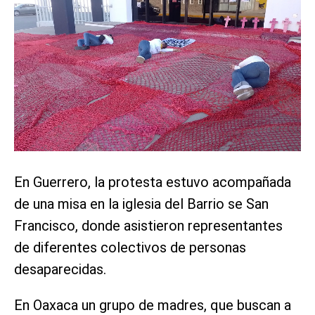
En Guerrero, la protesta estuvo acompañada
de una misa en la iglesia del Barrio se San
Francisco, donde asistieron representantes
de diferentes colectivos de personas
desaparecidas.
En Oaxaca un grupo de madres, que buscan a