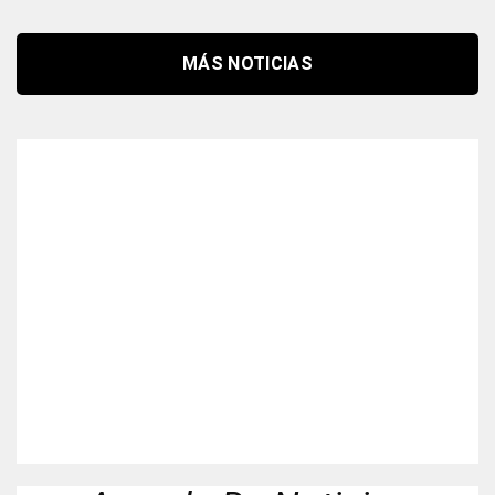
MÁS NOTICIAS