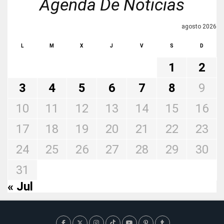
Agenda De Noticias
agosto 2026
L
M
X
J
V
S
D
1
2
3
4
5
6
7
8
9
10
11
12
13
14
15
16
17
18
19
20
21
22
23
24
25
26
27
28
29
30
31
« Jul