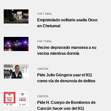
CHETUMAL
Empistolado solitario asalta Oxxo
en Chetumal
CHETUMAL
Vecino depravado manosea a su
vecina mientras dormía
CANCÚN
Pide Julio Góngora usar el 911
como vía de denuncia de delitos
CANCÚN
Pide H. Cuerpo de Bomberos de
Cancún hacer uso del 911