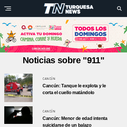
Noticias sobre "911"
CANCÚN
Cancún: Tanque le explota y le
corta el cuello matándolo
CANCÚN
Cancún: Menor de edad intenta
suicidarse de un balazo