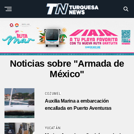
Noticias sobre "Armada de
México"
COZUMEL
Auxilia Marina a embarcación
encallada en Puerto Aventuras
YUCATÁN