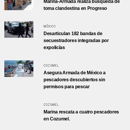
Marina-Armada realiza búsqueda de
toma clandestina en Progreso
MÉXICO
Desarticulan 182 bandas de
secuestradores integradas por
expolicías
COZUMEL
Asegura Armada de México a
pescadores descubiertos sin
permisos para pescar
COZUMEL
Marina rescata a cuatro pescadores
en Cozumel.