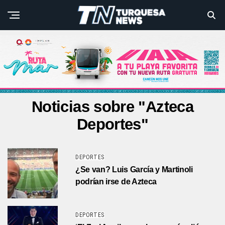
Noticias sobre "Azteca
Deportes"
DEPORTES
¿Se van? Luis García y Martinoli
podrían irse de Azteca
DEPORTES