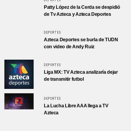
DEPORTES
Patty López de la Cerda se despidió
de Tv Azteca y Azteca Deportes
DEPORTES
Azteca Deportes se burla de TUDN
con video de Andy Ruiz
DEPORTES
Liga MX: TV Azteca analizaría dejar
de transmitir futbol
DEPORTES
La Lucha Libre AAA llega a TV
Azteca