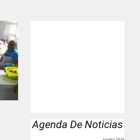
"
Agenda De Noticias
agosto 2026