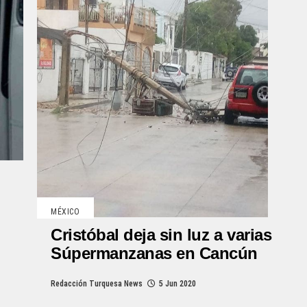
MÉXICO
Cristóbal deja sin luz a varias
Súpermanzanas en Cancún
Redacción Turquesa News
5 Jun 2020