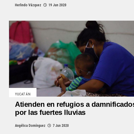
Herlindo Vázquez
19 Jun 2020
YUCATÁN
Atienden en refugios a damnificado
por las fuertes lluvias
Angélica Domínguez
7 Jun 2020