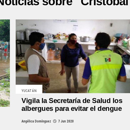
Noticias sobre "Cristóbal
YUCATÁN
Vigila la Secretaría de Salud los
albergues para evitar el dengue
Angélica Domínguez
7 Jun 2020