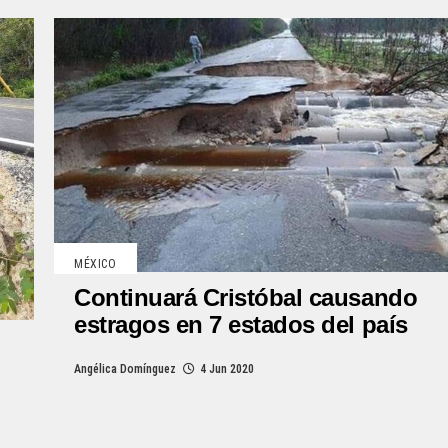
MÉXICO
Continuará Cristóbal causando
estragos en 7 estados del país
Angélica Domínguez
4 Jun 2020