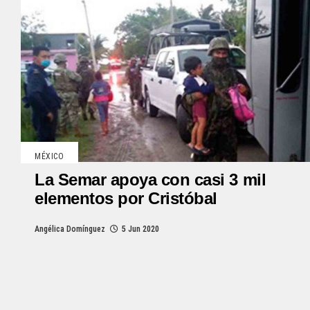
MÉXICO
La Semar apoya con casi 3 mil
elementos por Cristóbal
Angélica Domínguez
5 Jun 2020