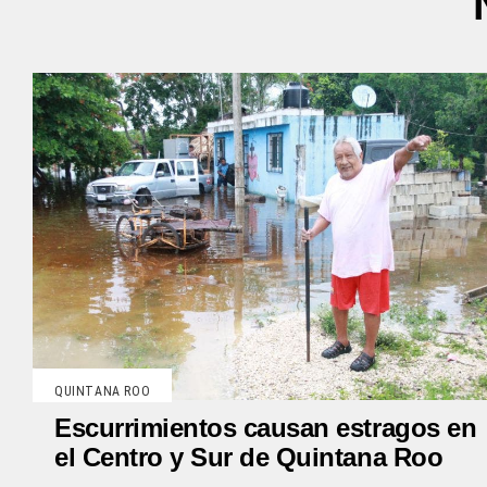
QUINTANA ROO
Escurrimientos causan estragos en
el Centro y Sur de Quintana Roo