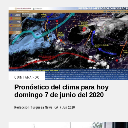
QUINTANA ROO
Pronóstico del clima para hoy
domingo 7 de junio del 2020
Redacción Turquesa News
7 Jun 2020