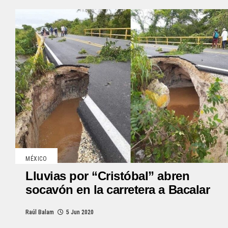
MÉXICO
Lluvias por “Cristóbal” abren
socavón en la carretera a Bacalar
Raúl Balam
5 Jun 2020