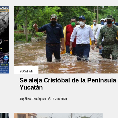
YUCATÁN
Se aleja Cristóbal de la Península
Yucatán
Angélica Domínguez
5 Jun 2020