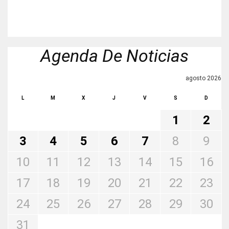
Agenda De Noticias
agosto 2026
L
M
X
J
V
S
D
1
2
3
4
5
6
7
8
9
10
11
12
13
14
15
16
17
18
19
20
21
22
23
24
25
26
27
28
29
30
31