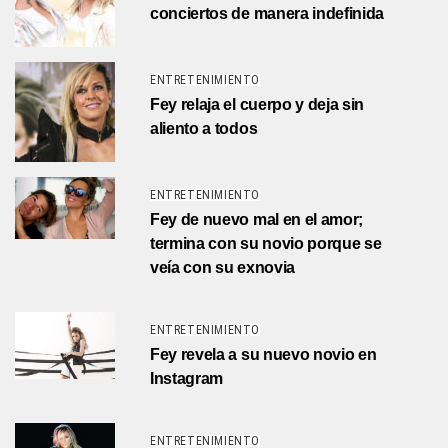
conciertos de manera indefinida
ENTRETENIMIENTO
Fey relaja el cuerpo y deja sin
aliento a todos
ENTRETENIMIENTO
Fey de nuevo mal en el amor;
termina con su novio porque se
veía con su exnovia
ENTRETENIMIENTO
Fey revela a su nuevo novio en
Instagram
ENTRETENIMIENTO