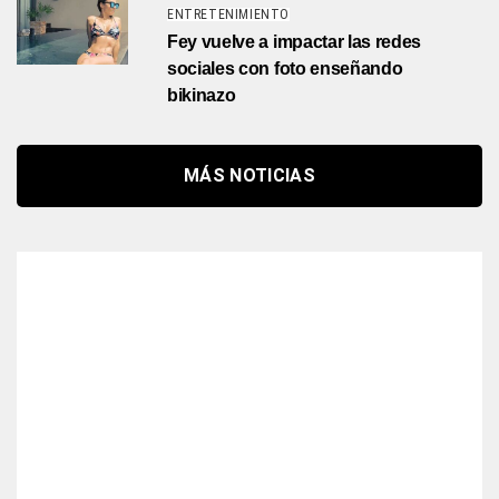
ENTRETENIMIENTO
Fey vuelve a impactar las redes
sociales con foto enseñando
bikinazo
MÁS NOTICIAS