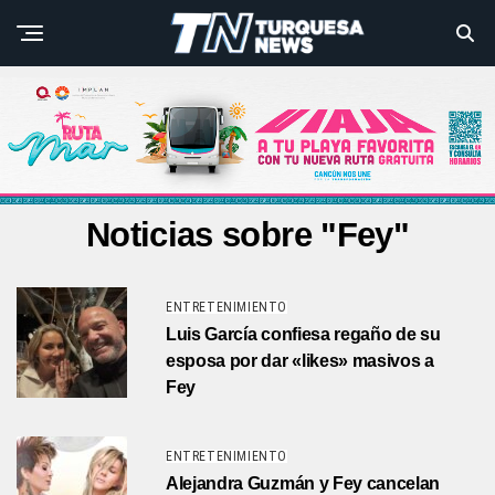
Noticias sobre "Fey"
ENTRETENIMIENTO
Luis García confiesa regaño de su
esposa por dar «likes» masivos a
Fey
ENTRETENIMIENTO
Alejandra Guzmán y Fey cancelan