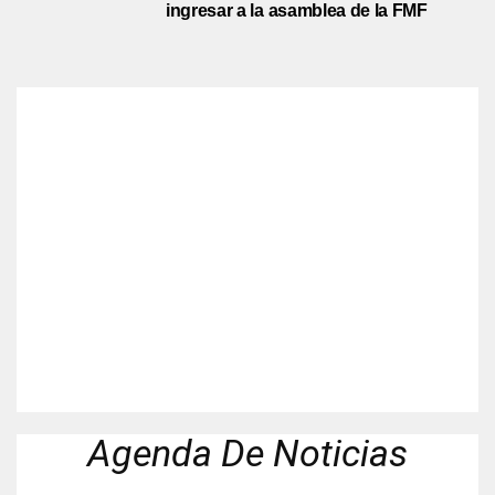
ingresar a la asamblea de la FMF
Agenda De Noticias