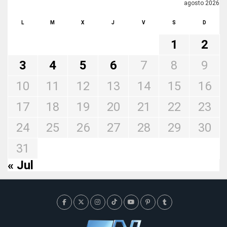
agosto 2026
L
M
X
J
V
S
D
1
2
3
4
5
6
7
8
9
10
11
12
13
14
15
16
17
18
19
20
21
22
23
24
25
26
27
28
29
30
31
« Jul