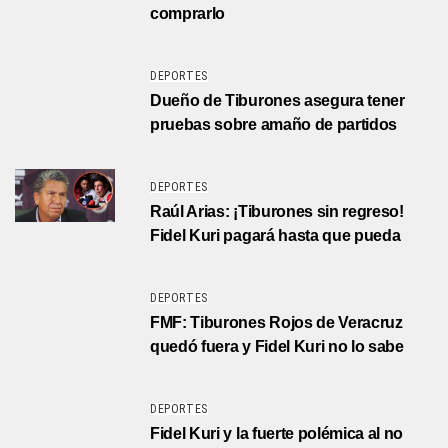
comprarlo
DEPORTES
Dueño de Tiburones asegura tener
pruebas sobre amaño de partidos
DEPORTES
Raúl Arias: ¡Tiburones sin regreso!
Fidel Kuri pagará hasta que pueda
DEPORTES
FMF: Tiburones Rojos de Veracruz
quedó fuera y Fidel Kuri no lo sabe
DEPORTES
Fidel Kuri y la fuerte polémica al no