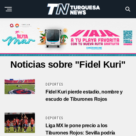
Noticias sobre "Fidel Kuri"
DEPORTES
Fidel Kuri pierde estadio, nombre y
escudo de Tiburones Rojos
DEPORTES
Liga MX le pone precio a los
Tiburones Rojos: Sevilla podría