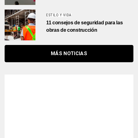
ESTILO Y VIDA
11 consejos de seguridad para las
obras de construcción
MÁS NOTICIAS