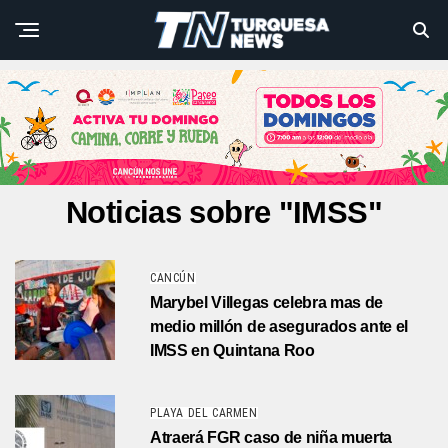
Noticias sobre "IMSS"
CANCÚN
Marybel Villegas celebra mas de
medio millón de asegurados ante el
IMSS en Quintana Roo
PLAYA DEL CARMEN
Atraerá FGR caso de niña muerta