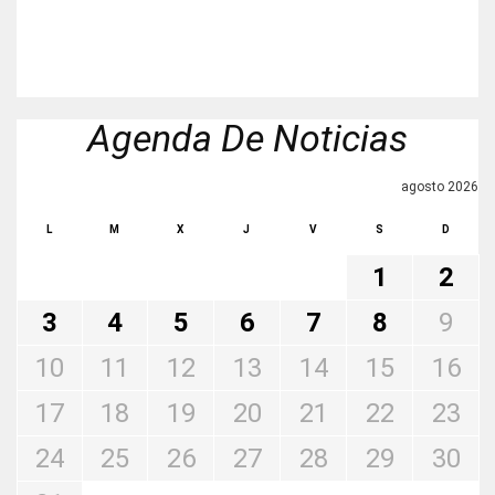
Agenda De Noticias
agosto 2026
L
M
X
J
V
S
D
1
2
3
4
5
6
7
8
9
10
11
12
13
14
15
16
17
18
19
20
21
22
23
24
25
26
27
28
29
30