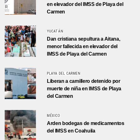
en elevador del IMSS de Playa del
Carmen
YUCATÁN
Dan cristiana sepultura a Aitana,
menor fallecida en elevador del
IMSS de Playa del Carmen
PLAYA DEL CARMEN
Liberan a camillero detenido por
muerte de niña en IMSS de Playa
del Carmen
MÉXICO
Arden bodegas de medicamentos
del IMSS en Coahuila