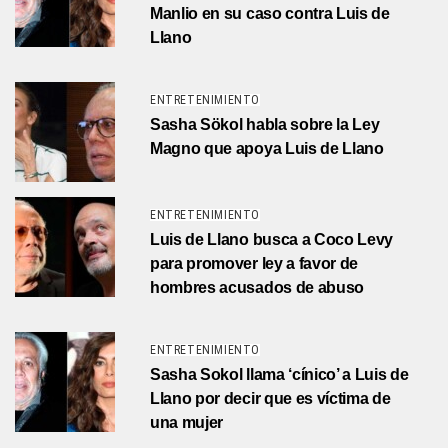
Manlio en su caso contra Luis de
Llano
ENTRETENIMIENTO
Sasha Sökol habla sobre la Ley
Magno que apoya Luis de Llano
ENTRETENIMIENTO
Luis de Llano busca a Coco Levy
para promover ley a favor de
hombres acusados de abuso
ENTRETENIMIENTO
Sasha Sokol llama ‘cínico’ a Luis de
Llano por decir que es víctima de
una mujer