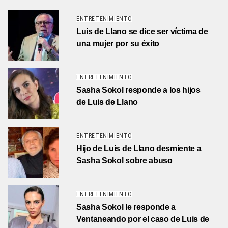
ENTRETENIMIENTO
Luis de Llano se dice ser víctima de
una mujer por su éxito
ENTRETENIMIENTO
Sasha Sokol responde a los hijos
de Luis de Llano
ENTRETENIMIENTO
Hijo de Luis de Llano desmiente a
Sasha Sokol sobre abuso
ENTRETENIMIENTO
Sasha Sokol le responde a
Ventaneando por el caso de Luis de