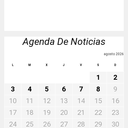
Agenda De Noticias
agosto 2026
L
M
X
J
V
S
D
1
2
3
4
5
6
7
8
9
10
11
12
13
14
15
16
17
18
19
20
21
22
23
24
25
26
27
28
29
30