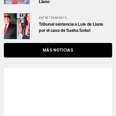
Llano
ENTRETENIMIENTO
Tribunal sentencia a Luis de Llano
por el caso de Sasha Sokol
MÁS NOTICIAS