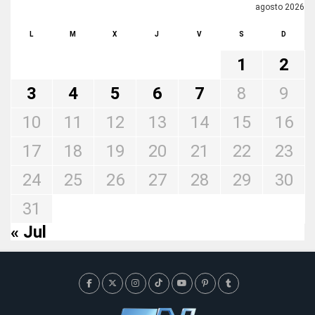
agosto 2026
L
M
X
J
V
S
D
1
2
3
4
5
6
7
8
9
10
11
12
13
14
15
16
17
18
19
20
21
22
23
24
25
26
27
28
29
30
31
« Jul