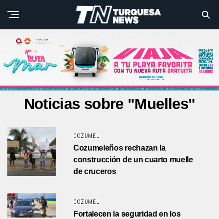
Noticias sobre "Muelles"
COZUMEL
Cozumeleños rechazan la
construcción de un cuarto muelle
de cruceros
COZUMEL
Fortalecen la seguridad en los