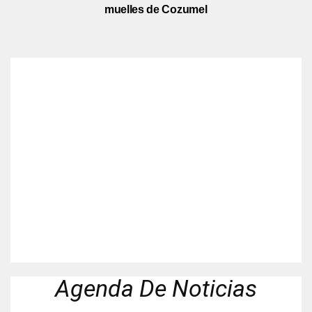
muelles de Cozumel
Agenda De Noticias