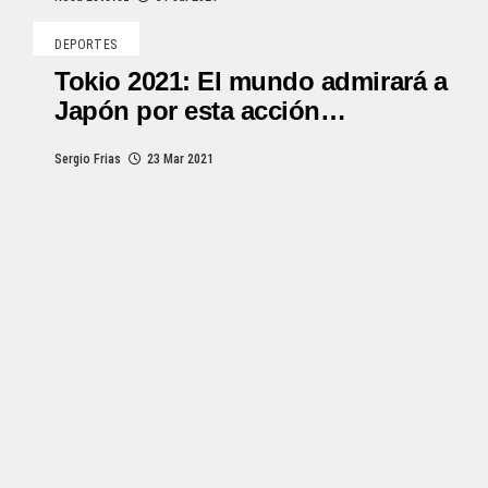
DEPORTES
Tokio 2021: El mundo admirará a
Japón por esta acción…
Sergio Frias
23 Mar 2021