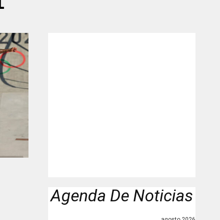
1"
Agenda De Noticias
agosto 2026