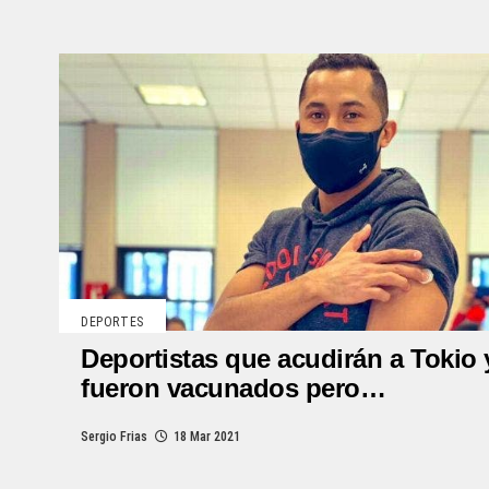
DEPORTES
Deportistas que acudirán a Tokio 
fueron vacunados pero…
Sergio Frias
18 Mar 2021