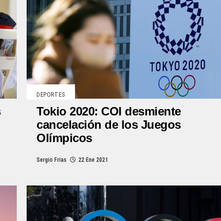
DEPORTES
s
Tokio 2020: COI desmiente
cancelación de los Juegos
Olímpicos
Sergio Frias
22 Ene 2021