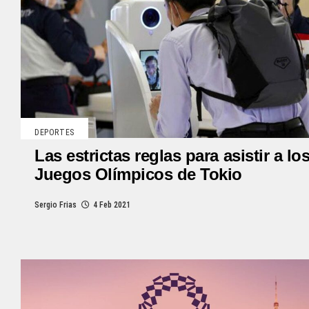
DEPORTES
Las estrictas reglas para asistir a lo
Juegos Olímpicos de Tokio
Sergio Frias
4 Feb 2021