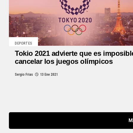
DEPORTES
Tokio 2021 advierte que es imposibl
cancelar los juegos olímpicos
Sergio Frias
13 Ene 2021
M