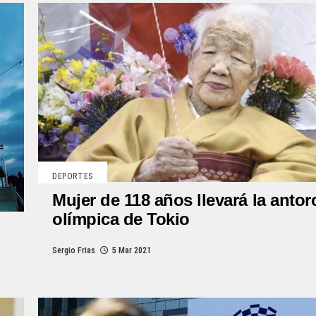
DEPORTES
Mujer de 118 años llevará la antor
olímpica de Tokio
Sergio Frias
5 Mar 2021