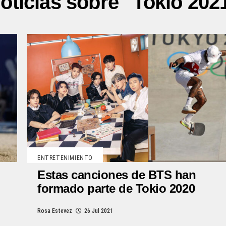
oticias sobre "Tokio 202
ENTRETENIMIENTO
Estas canciones de BTS han
formado parte de Tokio 2020
Rosa Estevez
26 Jul 2021