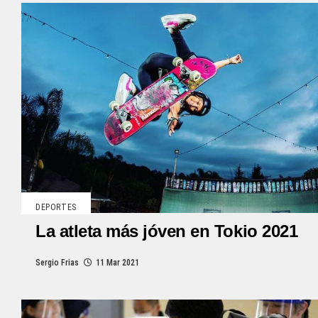
DEPORTES
La atleta más jóven en Tokio 2021
Sergio Frias
11 Mar 2021