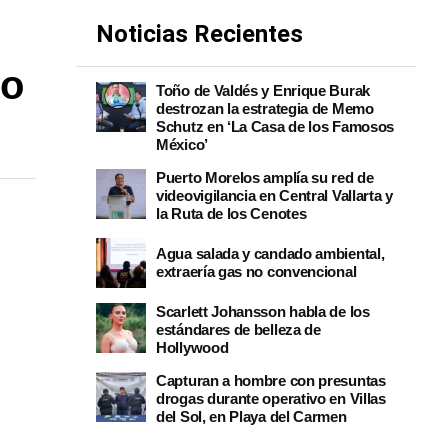
Noticias Recientes
no
Toño de Valdés y Enrique Burak
destrozan la estrategia de Memo
Schutz en ‘La Casa de los Famosos
México’
Puerto Morelos amplía su red de
videovigilancia en Central Vallarta y
la Ruta de los Cenotes
Agua salada y candado ambiental,
extraería gas no convencional
Scarlett Johansson habla de los
estándares de belleza de
Hollywood
Capturan a hombre con presuntas
drogas durante operativo en Villas
del Sol, en Playa del Carmen