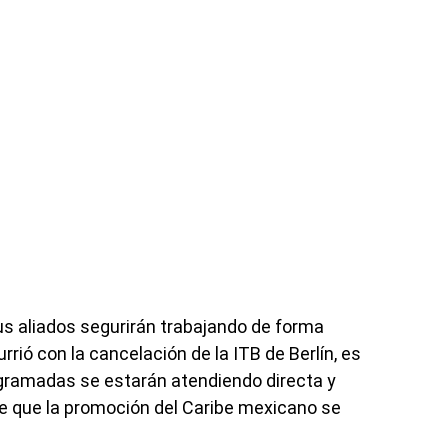
s aliados segurirán trabajando de forma
rió con la cancelación de la ITB de Berlín, es
ogramadas se estarán atendiendo directa y
de que la promoción del Caribe mexicano se