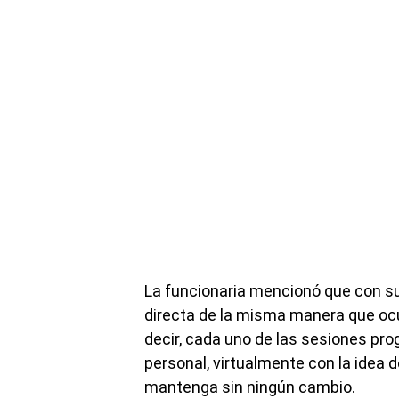
La funcionaria mencionó que con su
directa de la misma manera que ocur
decir, cada uno de las sesiones pr
personal, virtualmente con la idea 
mantenga sin ningún cambio.