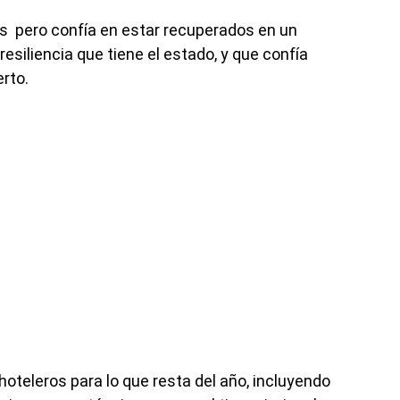
 pero confía en estar recuperados en un
resiliencia que tiene el estado, y que confía
erto.
hoteleros para lo que resta del año, incluyendo