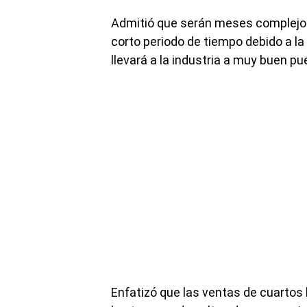
Admitió que serán meses complejos
corto periodo de tiempo debido a la 
llevará a la industria a muy buen pu
Enfatizó que las ventas de cuartos 