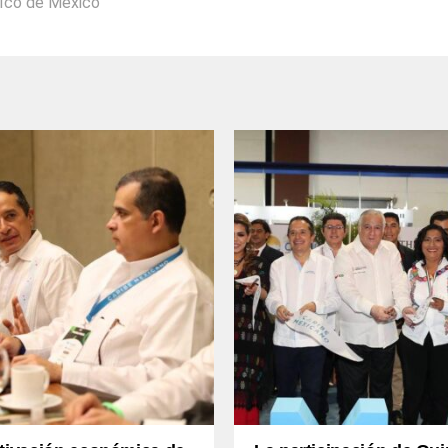
tÍco de México