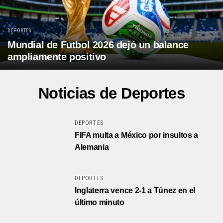
DEPORTES
Mundial de Futbol 2026 dejó un balance
ampliamente positivo
Noticias de Deportes
DEPORTES
FIFA multa a México por insultos a
Alemania
DEPORTES
Inglaterra vence 2-1 a Túnez en el
último minuto