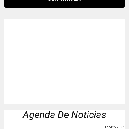
Agenda De Noticias
agosto 2026