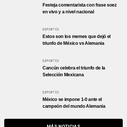
Festeja comentarista con frase soez
en vivo y a nivel nacional
DEPORTES
Estos son los memes que dejó el
triunfo de México vs Alemania
DEPORTES
Cancún celebra el triunfo de la
Selección Mexicana
DEPORTES
México se impone 1-0 ante el
campeón del mundo Alemania
MÁS NOTICIAS