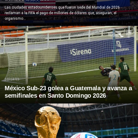
Las ciudades estadounidenses que fueron sede del Mundial de 2026
reclaman a la FIFA el pago de millones de dólares que, aseguran, el
organismo...
DEPORTES
México Sub-23 golea a Guatemala y avanza a
semifinales en Santo Domingo 2026