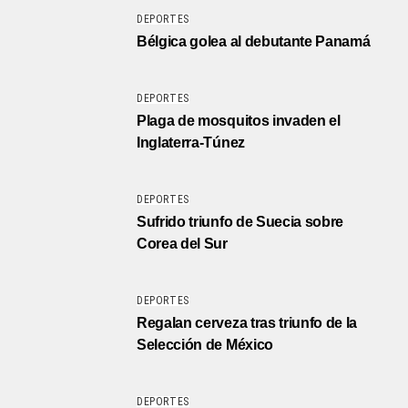
DEPORTES
Bélgica golea al debutante Panamá
DEPORTES
Plaga de mosquitos invaden el
Inglaterra-Túnez
DEPORTES
Sufrido triunfo de Suecia sobre
Corea del Sur
DEPORTES
Regalan cerveza tras triunfo de la
Selección de México
DEPORTES