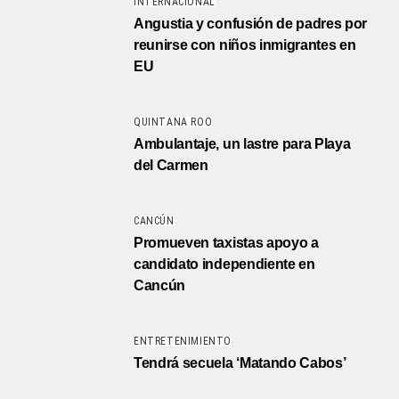
INTERNACIONAL
Angustia y confusión de padres por
reunirse con niños inmigrantes en
EU
QUINTANA ROO
Ambulantaje, un lastre para Playa
del Carmen
CANCÚN
Promueven taxistas apoyo a
candidato independiente en
Cancún
ENTRETENIMIENTO
Tendrá secuela ‘Matando Cabos’