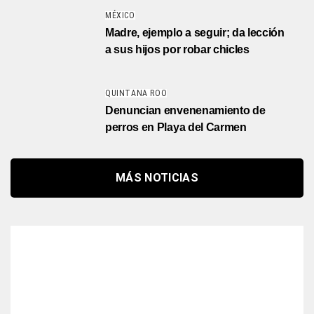
MÉXICO
Madre, ejemplo a seguir; da lección
a sus hijos por robar chicles
QUINTANA ROO
Denuncian envenenamiento de
perros en Playa del Carmen
MÁS NOTICIAS