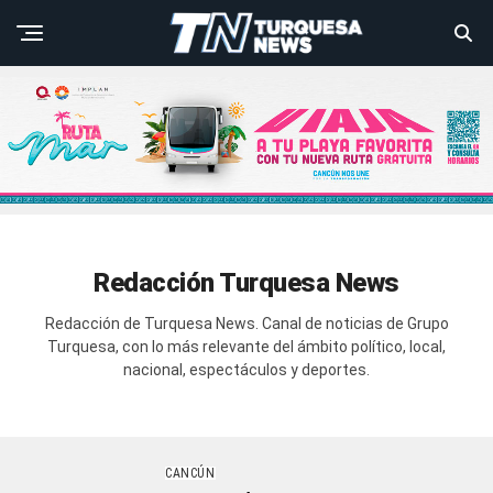
Redacción Turquesa News
Redacción de Turquesa News. Canal de noticias de Grupo
Turquesa, con lo más relevante del ámbito político, local,
nacional, espectáculos y deportes.
CANCÚN