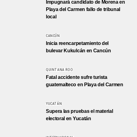
Impugnará candidato de Morena en
Playa del Carmen fallo de tribunal
local
CANCÚN
Inicia reencarpetamiento del
bulevar Kukulcán en Cancún
QUINTANA ROO
Fatal accidente sufre turista
guatemalteco en Playa del Carmen
YUCATÁN
Supera las pruebas el material
electoral en Yucatán