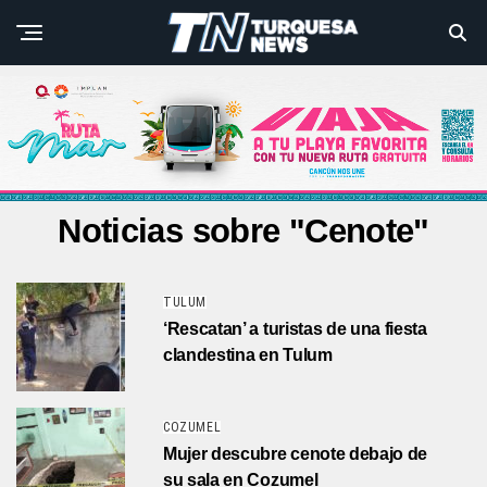
Noticias sobre "Cenote"
TULUM
‘Rescatan’ a turistas de una fiesta
clandestina en Tulum
COZUMEL
Mujer descubre cenote debajo de
su sala en Cozumel