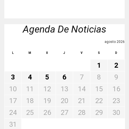
Agenda De Noticias
agosto 2026
L
M
X
J
V
S
D
1
2
3
4
5
6
7
8
9
10
11
12
13
14
15
16
17
18
19
20
21
22
23
24
25
26
27
28
29
30
31