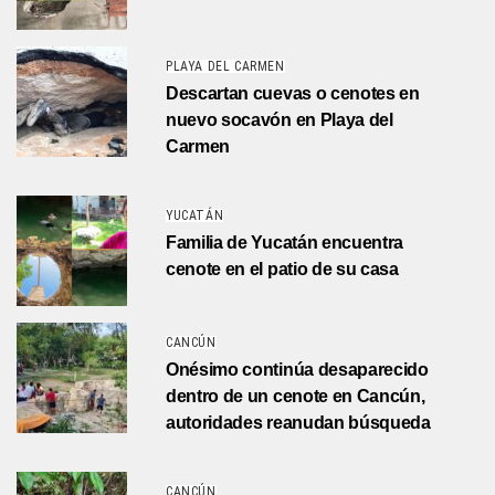
PLAYA DEL CARMEN
Descartan cuevas o cenotes en
nuevo socavón en Playa del
Carmen
YUCATÁN
Familia de Yucatán encuentra
cenote en el patio de su casa
CANCÚN
Onésimo continúa desaparecido
dentro de un cenote en Cancún,
autoridades reanudan búsqueda
CANCÚN