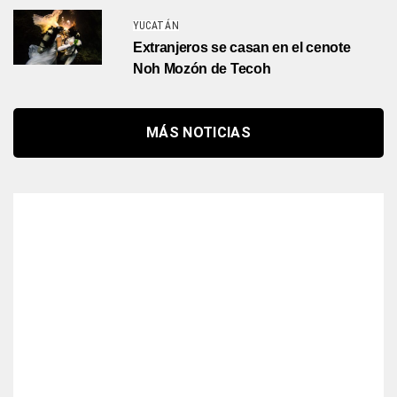
YUCATÁN
Extranjeros se casan en el cenote
Noh Mozón de Tecoh
MÁS NOTICIAS