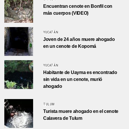
Encuentran cenote en Bonfil con
más cuerpos (VIDEO)
YUCATÁN
Joven de 24 años muere ahogado
en un cenote de Kopomá
YUCATÁN
Habitante de Uayma es encontrado
sin vida en un cenote, murió
ahogado
TULUM
Turista muere ahogado en el cenote
Calavera de Tulum