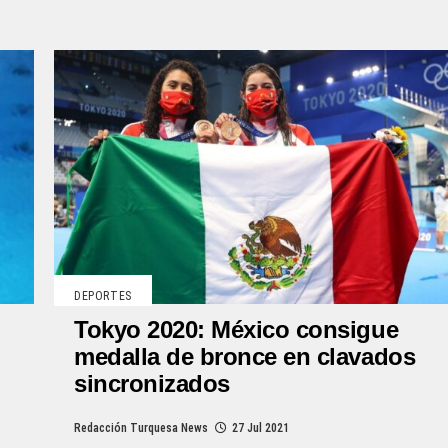
DEPORTES
Tokyo 2020: México consigue
medalla de bronce en clavados
sincronizados
Redacción Turquesa News
27 Jul 2021