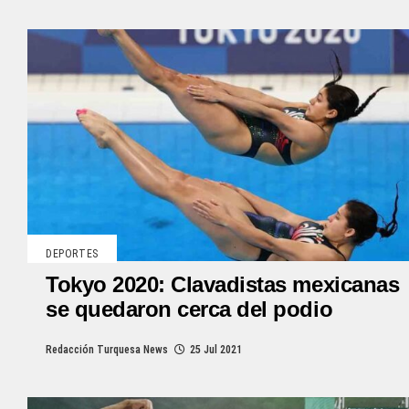
DEPORTES
Tokyo 2020: Clavadistas mexicanas
se quedaron cerca del podio
Redacción Turquesa News
25 Jul 2021