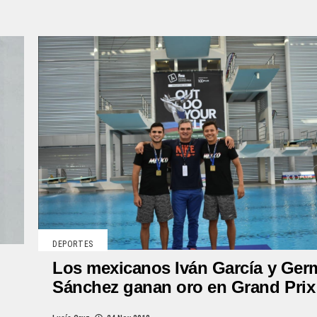
DEPORTES
Los mexicanos Iván García y Ger
Sánchez ganan oro en Grand Prix