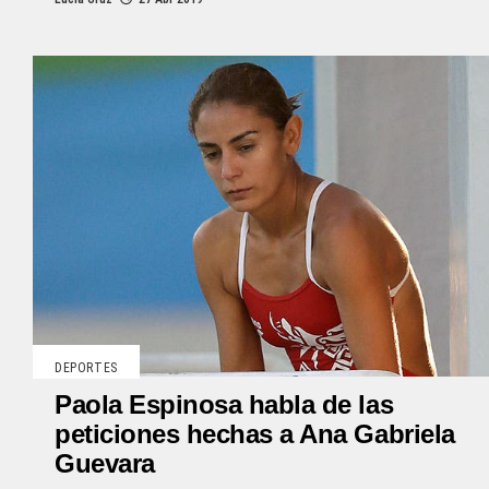
DEPORTES
Paola Espinosa habla de las
peticiones hechas a Ana Gabriela
Guevara