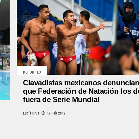
DEPORTES
Clavadistas mexicanos denuncia
que Federación de Natación los d
fuera de Serie Mundial
Lucía Cruz
19 Feb 2019