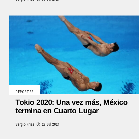
DEPORTES
Tokio 2020: Una vez más, México
termina en Cuarto Lugar
Sergio Frias
28 Jul 2021