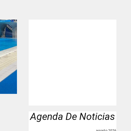
"
Agenda De Noticias
agosto 2026