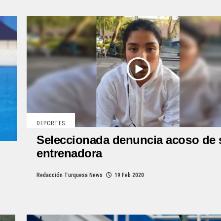
DEPORTES
Seleccionada denuncia acoso de 
entrenadora
Redacción Turquesa News
19 Feb 2020