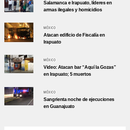
Salamanca e Irapuato, líderes en
armas ilegales y homicidios
MÉXICO
Atacan edificio de Fiscalía en
Irapuato
MÉXICO
Video: Atacan bar “Aquí la Gozas”
en Irapuato; 5 muertos
MÉXICO
Sangrienta noche de ejecuciones
en Guanajuato