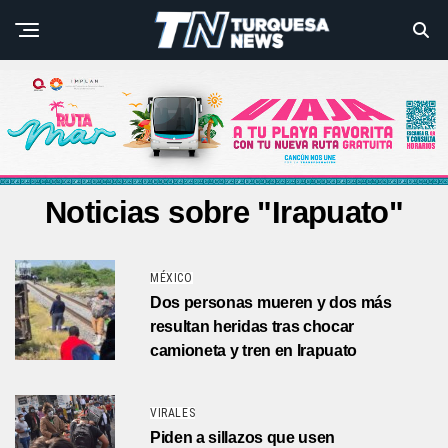
Noticias sobre "Irapuato"
MÉXICO
Dos personas mueren y dos más
resultan heridas tras chocar
camioneta y tren en Irapuato
VIRALES
Piden a sillazos que usen