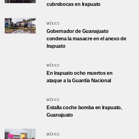
cubrebocas en Irapuato
MÉXICO
Gobernador de Guanajuato
condena la masacre en el anexo de
Irapuato
MÉXICO
En Irapuato ocho muertos en
ataque a la Guardia Nacional
MÉXICO
Estalla coche bomba en Irapuato,
Guanajuato
MÉXICO