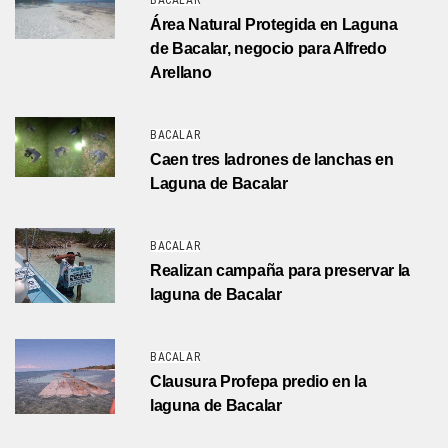
BACALAR
Área Natural Protegida en Laguna
de Bacalar, negocio para Alfredo
Arellano
BACALAR
Caen tres ladrones de lanchas en
Laguna de Bacalar
BACALAR
Realizan campaña para preservar la
laguna de Bacalar
BACALAR
Clausura Profepa predio en la
laguna de Bacalar