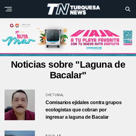
Noticias sobre "Laguna de
Bacalar"
CHETUMAL
Comisarios ejidales contra grupos
ecologistas que cobran por
ingresar a laguna de Bacalar