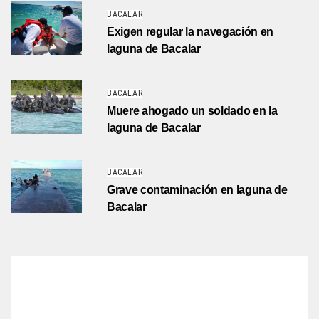
BACALAR
Exigen regular la navegación en
laguna de Bacalar
BACALAR
Muere ahogado un soldado en la
laguna de Bacalar
BACALAR
Grave contaminación en laguna de
Bacalar