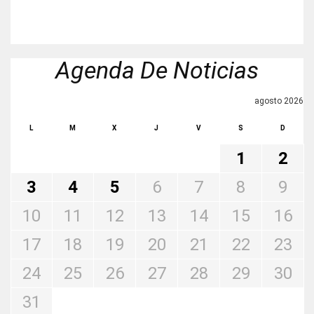
Agenda De Noticias
agosto 2026
L
M
X
J
V
S
D
1
2
3
4
5
6
7
8
9
10
11
12
13
14
15
16
17
18
19
20
21
22
23
24
25
26
27
28
29
30
31