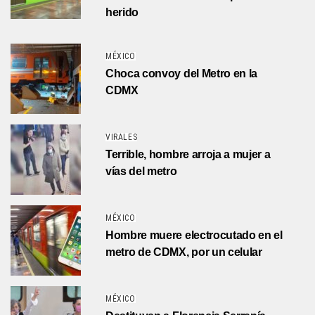
herido
MÉXICO
Choca convoy del Metro en la
CDMX
VIRALES
Terrible, hombre arroja a mujer a
vías del metro
MÉXICO
Hombre muere electrocutado en el
metro de CDMX, por un celular
MÉXICO