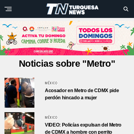
Noticias sobre "Metro"
MÉXICO
Acosador en Metro de CDMX pide
perdón hincado a mujer
MÉXICO
VIDEO: Policías expulsan del Metro
de CDMX a hombre con perrito