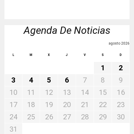
Agenda De Noticias
agosto 2026
L
M
X
J
V
S
D
1
2
3
4
5
6
7
8
9
10
11
12
13
14
15
16
17
18
19
20
21
22
23
24
25
26
27
28
29
30
31