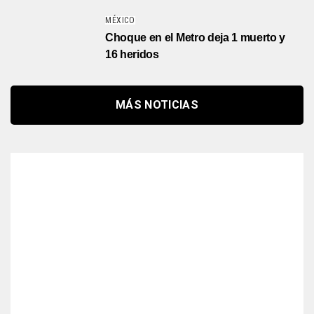
MÉXICO
Choque en el Metro deja 1 muerto y
16 heridos
MÁS NOTICIAS