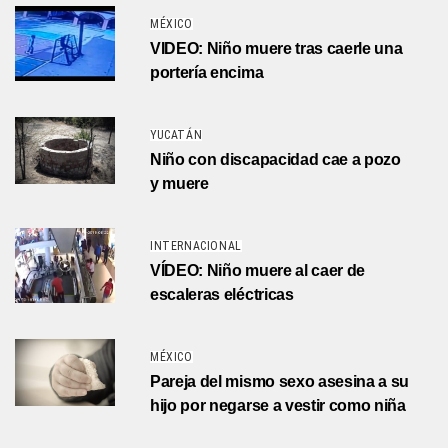
MÉXICO
VIDEO: Niño muere tras caerle una
portería encima
YUCATÁN
Niño con discapacidad cae a pozo
y muere
INTERNACIONAL
VÍDEO: Niño muere al caer de
escaleras eléctricas
MÉXICO
Pareja del mismo sexo asesina a su
hijo por negarse a vestir como niña