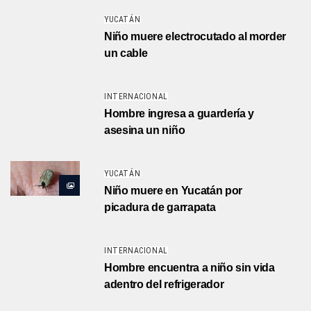
YUCATÁN
Niño muere electrocutado al morder
un cable
INTERNACIONAL
Hombre ingresa a guardería y
asesina un niño
YUCATÁN
Niño muere en Yucatán por
picadura de garrapata
INTERNACIONAL
Hombre encuentra a niño sin vida
adentro del refrigerador