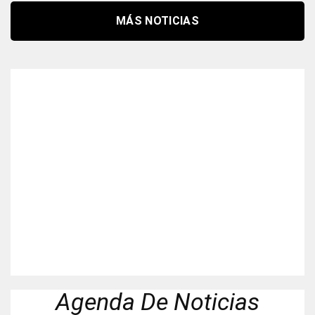
MÁS NOTICIAS
Agenda De Noticias