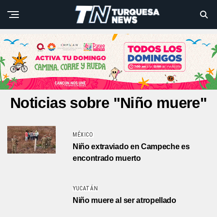
Noticias sobre "Niño muere"
MÉXICO
Niño extraviado en Campeche es
encontrado muerto
YUCATÁN
Niño muere al ser atropellado