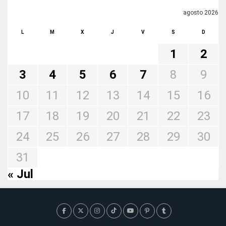
agosto 2026
L
M
X
J
V
S
D
1
2
3
4
5
6
7
8
9
10
11
12
13
14
15
16
17
18
19
20
21
22
23
24
25
26
27
28
29
30
31
« Jul