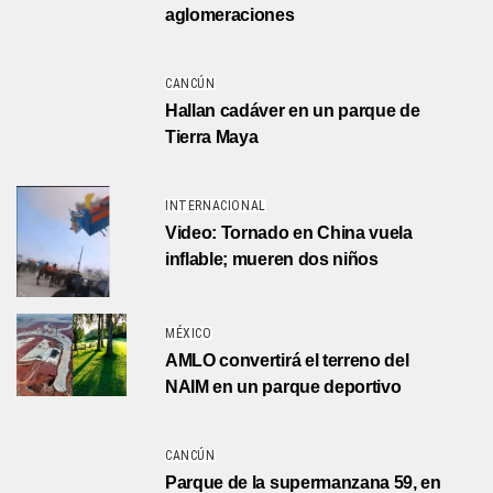
aglomeraciones
CANCÚN
Hallan cadáver en un parque de
Tierra Maya
INTERNACIONAL
Video: Tornado en China vuela
inflable; mueren dos niños
MÉXICO
AMLO convertirá el terreno del
NAIM en un parque deportivo
CANCÚN
Parque de la supermanzana 59, en