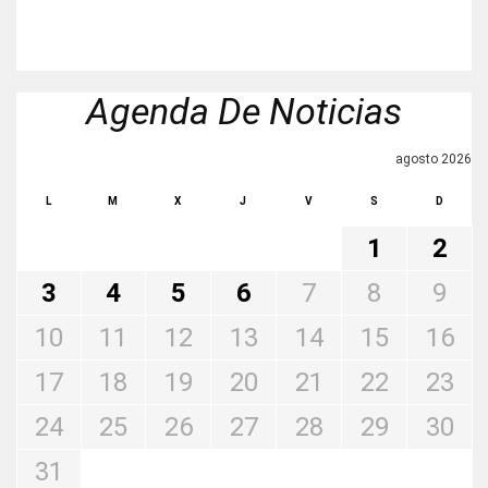
Agenda De Noticias
agosto 2026
L
M
X
J
V
S
D
1
2
3
4
5
6
7
8
9
10
11
12
13
14
15
16
17
18
19
20
21
22
23
24
25
26
27
28
29
30
31