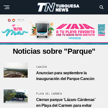
Noticias sobre "Parque"
CANCÚN
Anuncian para septiembre la
inauguración del Parque Cancún
PLAYA DEL CARMEN
Cierran parque ‘Lázaro Cárdenas’
en Playa del Carmen para evitar