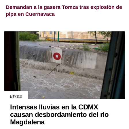
Demandan a la gasera Tomza tras explosión de
pipa en Cuernavaca
MÉXICO
Intensas lluvias en la CDMX
causan desbordamiento del río
Magdalena