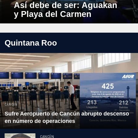
Así debe de ser: Aguakan
y Playa del Carmen
Quintana Roo
CANCÚN
Sufre Aeropuerto de Cancún abrupto descenso
en número de operaciones
CANCÚN