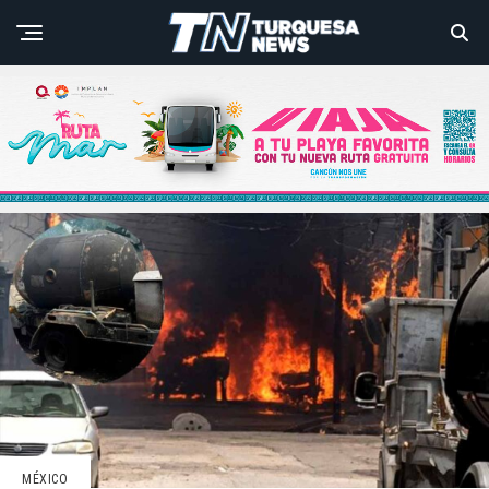
MÉXICO