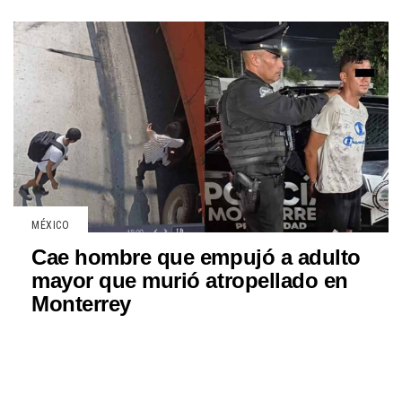
MÉXICO
Cae hombre que empujó a adulto
mayor que murió atropellado en
Monterrey