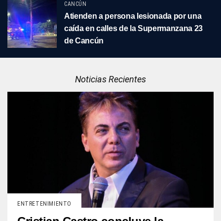
CANCÚN
Atienden a persona lesionada por una
caída en calles de la Supermanzana 23
de Cancún
Noticias Recientes
ENTRETENIMIENTO