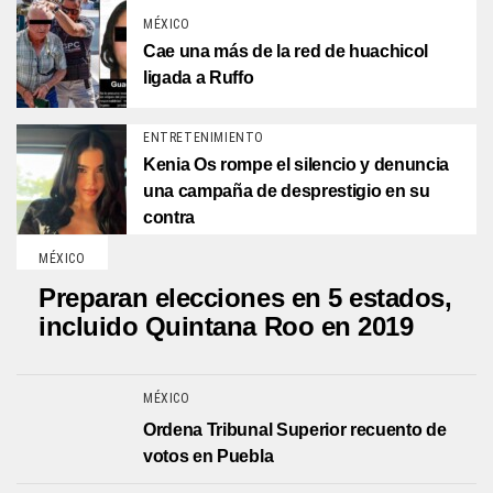
MÉXICO
Cae una más de la red de huachicol
ligada a Ruffo
ENTRETENIMIENTO
Kenia Os rompe el silencio y denuncia
una campaña de desprestigio en su
contra
MÉXICO
Preparan elecciones en 5 estados,
incluido Quintana Roo en 2019
MÉXICO
Ordena Tribunal Superior recuento de
votos en Puebla