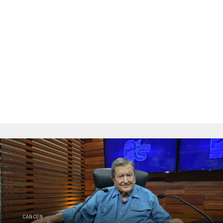
CANCÚN