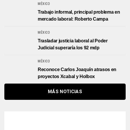
MÉXICO
Trabajo informal, principal problema en
mercado laboral: Roberto Campa
MÉXICO
Trasladar justicia laboral al Poder
Judicial superaría los 92 mdp
MÉXICO
Reconoce Carlos Joaquín atrasos en
proyectos Xcabal y Holbox
MÁS NOTICIAS