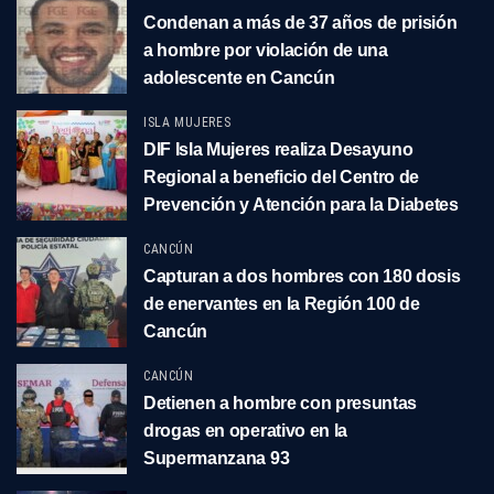
Condenan a más de 37 años de prisión
a hombre por violación de una
adolescente en Cancún
ISLA MUJERES
DIF Isla Mujeres realiza Desayuno
Regional a beneficio del Centro de
Prevención y Atención para la Diabetes
CANCÚN
Capturan a dos hombres con 180 dosis
de enervantes en la Región 100 de
Cancún
CANCÚN
Detienen a hombre con presuntas
drogas en operativo en la
Supermanzana 93