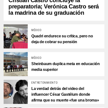
Cristian Castro concluye la
preparatoria; Verónica Castro será
la madrina de su graduación
MÉXICO
Quadri endurece su crítica, pero no
deja de cobrar su pensión
MÉXICO
Sheinbaum duplica meta en educación
media superior
ENTRETENIMIENTO
La verdad detrás del video del
influencer César Gastélum donde
afirma que su muerte «fue una broma»