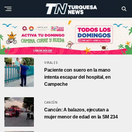
VIRALES
Paciente con suero en la mano
intenta escapar del hospital, en
Campeche
CANCÚN
Cancún: A balazos, ejecutan a
mujer menor de edad en la SM 234