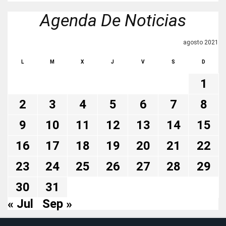
Agenda De Noticias
agosto 2021
L
M
X
J
V
S
D
1
2
3
4
5
6
7
8
9
10
11
12
13
14
15
16
17
18
19
20
21
22
23
24
25
26
27
28
29
30
31
« Jul
Sep »