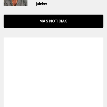
juicio»
MÁS NOTICIAS