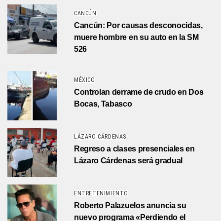
CANCÚN
Cancún: Por causas desconocidas,
muere hombre en su auto en la SM
526
MÉXICO
Controlan derrame de crudo en Dos
Bocas, Tabasco
LÁZARO CÁRDENAS
Regreso a clases presenciales en
Lázaro Cárdenas será gradual
ENTRETENIMIENTO
Roberto Palazuelos anuncia su
nuevo programa «Perdiendo el